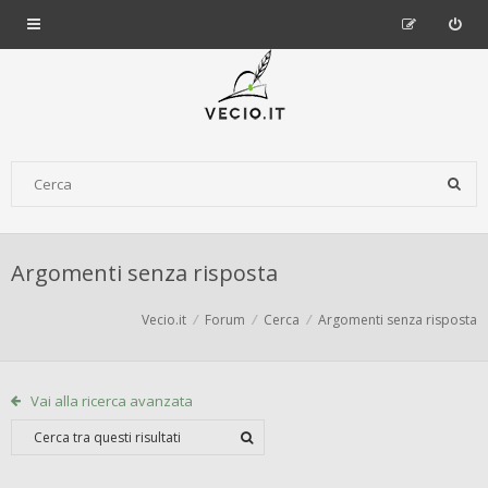
Argomenti senza risposta
Vecio.it
Forum
Cerca
Argomenti senza risposta
Vai alla ricerca avanzata