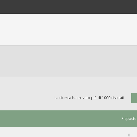
La ricerca ha trovato più di 1000 risultati
Risposte
0