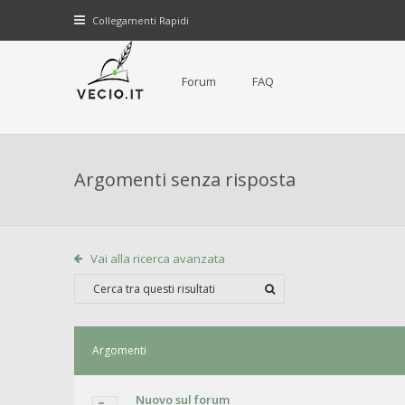
Collegamenti Rapidi
Forum
FAQ
Argomenti senza risposta
Vai alla ricerca avanzata
Argomenti
Nuovo sul forum