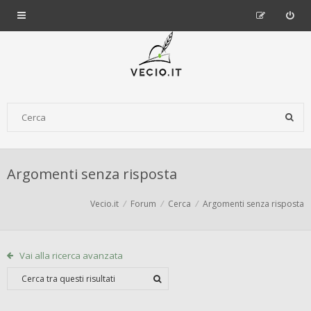
Argomenti senza risposta
Vecio.it
Forum
Cerca
Argomenti senza risposta
Vai alla ricerca avanzata