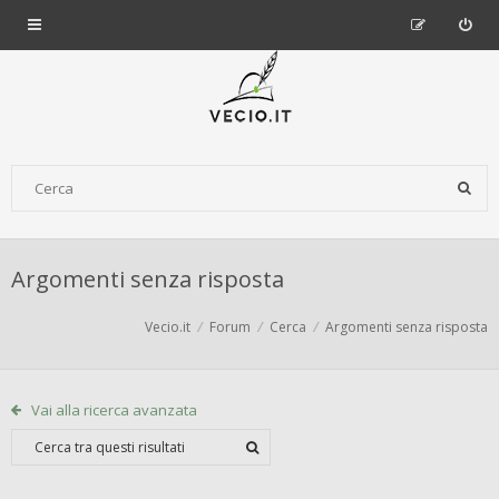
Argomenti senza risposta
Vecio.it
Forum
Cerca
Argomenti senza risposta
Vai alla ricerca avanzata