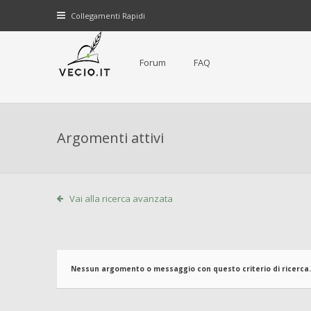
Collegamenti Rapidi
Forum
FAQ
Argomenti attivi
Vai alla ricerca avanzata
Nessun argomento o messaggio con questo criterio di ricerca.