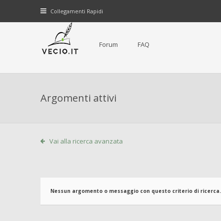
Collegamenti Rapidi
Forum
FAQ
Argomenti attivi
Vai alla ricerca avanzata
Nessun argomento o messaggio con questo criterio di ricerca.