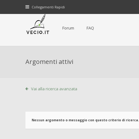
Collegamenti Rapidi
Forum
FAQ
Argomenti attivi
Vai alla ricerca avanzata
Nessun argomento o messaggio con questo criterio di ricerca.