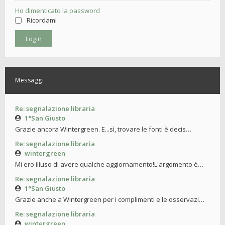
Ho dimenticato la password
Ricordami
Messaggi
Re: segnalazione libraria
1°San Giusto
Grazie ancora Wintergreen. E...sì, trovare le fonti è decis…
Re: segnalazione libraria
wintergreen
Mi ero illuso di avere qualche aggiornamento!L'argomento è…
Re: segnalazione libraria
1°San Giusto
Grazie anche a Wintergreen per i complimenti e le osservazi…
Re: segnalazione libraria
wintergreen