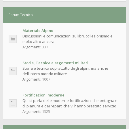
Forum Tecnico
Materiale Alpino
Discussioni e comunicazioni su libri, collezionismo e
molto altro ancora
Argomenti:
337
Storia, Tecnica e argomenti militari
Storia e tecnica soprattutto degli alpini, ma anche
dell'intero mondo militare
Argomenti:
1007
Fortificazioni moderne
Qui si parla delle moderne fortificazioni di montagna e
di pianura e dei reparti che vi hanno prestato servizio
Argomenti:
1325