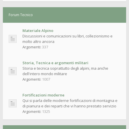
Forum Tecnico
Materiale Alpino
Discussioni e comunicazioni su libri, collezionismo e
molto altro ancora
Argomenti:
337
Storia, Tecnica e argomenti militari
Storia e tecnica soprattutto degli alpini, ma anche
dell'intero mondo militare
Argomenti:
1007
Fortificazioni moderne
Qui si parla delle moderne fortificazioni di montagna e
di pianura e dei reparti che vi hanno prestato servizio
Argomenti:
1325