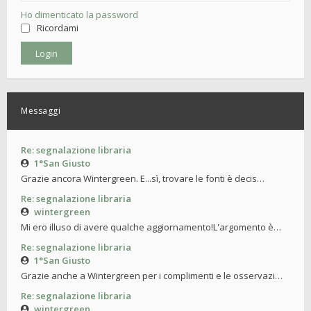
Ho dimenticato la password
Ricordami
Messaggi
Re: segnalazione libraria
1°San Giusto
Grazie ancora Wintergreen. E...sì, trovare le fonti è decis…
Re: segnalazione libraria
wintergreen
Mi ero illuso di avere qualche aggiornamento!L'argomento è…
Re: segnalazione libraria
1°San Giusto
Grazie anche a Wintergreen per i complimenti e le osservazi…
Re: segnalazione libraria
wintergreen