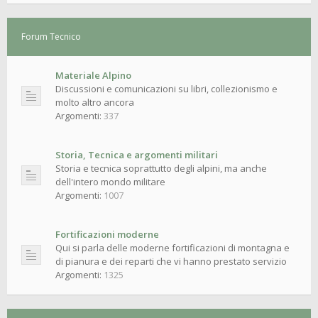
Forum Tecnico
Materiale Alpino
Discussioni e comunicazioni su libri, collezionismo e
molto altro ancora
Argomenti:
337
Storia, Tecnica e argomenti militari
Storia e tecnica soprattutto degli alpini, ma anche
dell'intero mondo militare
Argomenti:
1007
Fortificazioni moderne
Qui si parla delle moderne fortificazioni di montagna e
di pianura e dei reparti che vi hanno prestato servizio
Argomenti:
1325