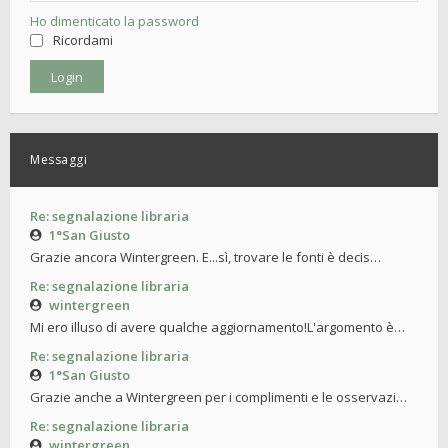
Ho dimenticato la password
Ricordami
Messaggi
Re: segnalazione libraria
1°San Giusto
Grazie ancora Wintergreen. E...sì, trovare le fonti è decis…
Re: segnalazione libraria
wintergreen
Mi ero illuso di avere qualche aggiornamento!L'argomento è…
Re: segnalazione libraria
1°San Giusto
Grazie anche a Wintergreen per i complimenti e le osservazi…
Re: segnalazione libraria
wintergreen