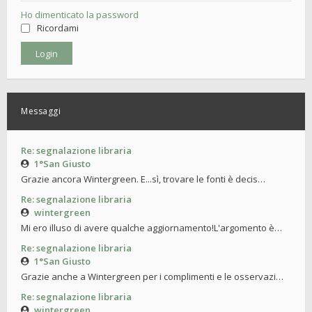
Ho dimenticato la password
Ricordami
Messaggi
Re: segnalazione libraria
1°San Giusto
Grazie ancora Wintergreen. E...sì, trovare le fonti è decis…
Re: segnalazione libraria
wintergreen
Mi ero illuso di avere qualche aggiornamento!L'argomento è…
Re: segnalazione libraria
1°San Giusto
Grazie anche a Wintergreen per i complimenti e le osservazi…
Re: segnalazione libraria
wintergreen