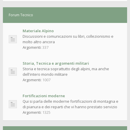
Forum Tecnico
Materiale Alpino
Discussioni e comunicazioni su libri, collezionismo e
molto altro ancora
Argomenti:
337
Storia, Tecnica e argomenti militari
Storia e tecnica soprattutto degli alpini, ma anche
dell'intero mondo militare
Argomenti:
1007
Fortificazioni moderne
Qui si parla delle moderne fortificazioni di montagna e
di pianura e dei reparti che vi hanno prestato servizio
Argomenti:
1325