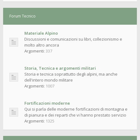
Forum Tecnico
Materiale Alpino
Discussioni e comunicazioni su libri, collezionismo e
molto altro ancora
Argomenti:
337
Storia, Tecnica e argomenti militari
Storia e tecnica soprattutto degli alpini, ma anche
dell'intero mondo militare
Argomenti:
1007
Fortificazioni moderne
Qui si parla delle moderne fortificazioni di montagna e
di pianura e dei reparti che vi hanno prestato servizio
Argomenti:
1325