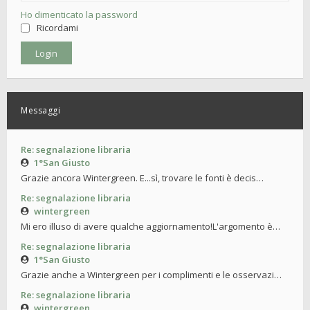
Ho dimenticato la password
Ricordami
Messaggi
Re: segnalazione libraria
1°San Giusto
Grazie ancora Wintergreen. E...sì, trovare le fonti è decis…
Re: segnalazione libraria
wintergreen
Mi ero illuso di avere qualche aggiornamento!L'argomento è…
Re: segnalazione libraria
1°San Giusto
Grazie anche a Wintergreen per i complimenti e le osservazi…
Re: segnalazione libraria
wintergreen