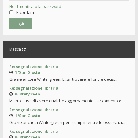
Ho dimenticato la password
Ricordami
Messaggi
Re: segnalazione libraria
1°San Giusto
Grazie ancora Wintergreen. E...sì, trovare le fonti è decis…
Re: segnalazione libraria
wintergreen
Mi ero illuso di avere qualche aggiornamento!L'argomento è…
Re: segnalazione libraria
1°San Giusto
Grazie anche a Wintergreen per i complimenti e le osservazi…
Re: segnalazione libraria
wintergreen