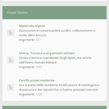
Forum Tecnico
Materiale Alpino
Discussioni e comunicazioni su libri, collezionismo e
molto altro ancora
Argomenti:
337
Storia, Tecnica e argomenti militari
Storia e tecnica soprattutto degli alpini, ma anche
dell'intero mondo militare
Argomenti:
1007
Fortificazioni moderne
Qui si parla delle moderne fortificazioni di montagna e
di pianura e dei reparti che vi hanno prestato servizio
Argomenti:
1325