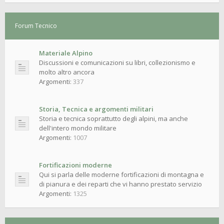
Forum Tecnico
Materiale Alpino
Discussioni e comunicazioni su libri, collezionismo e
molto altro ancora
Argomenti:
337
Storia, Tecnica e argomenti militari
Storia e tecnica soprattutto degli alpini, ma anche
dell'intero mondo militare
Argomenti:
1007
Fortificazioni moderne
Qui si parla delle moderne fortificazioni di montagna e
di pianura e dei reparti che vi hanno prestato servizio
Argomenti:
1325