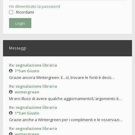
Ho dimenticato la password
Ricordami
Messaggi
Re: segnalazione libraria
1°San Giusto
Grazie ancora Wintergreen. E...sì, trovare le fonti è decis…
Re: segnalazione libraria
wintergreen
Mi ero illuso di avere qualche aggiornamento!L'argomento è…
Re: segnalazione libraria
1°San Giusto
Grazie anche a Wintergreen per i complimenti e le osservazi…
Re: segnalazione libraria
wintergreen