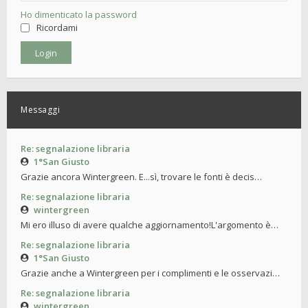
Ho dimenticato la password
Ricordami
Messaggi
Re: segnalazione libraria
1°San Giusto
Grazie ancora Wintergreen. E...sì, trovare le fonti è decis…
Re: segnalazione libraria
wintergreen
Mi ero illuso di avere qualche aggiornamento!L'argomento è…
Re: segnalazione libraria
1°San Giusto
Grazie anche a Wintergreen per i complimenti e le osservazi…
Re: segnalazione libraria
wintergreen