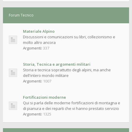
Forum Tecnico
Materiale Alpino
Discussioni e comunicazioni su libri, collezionismo e
molto altro ancora
Argomenti:
337
Storia, Tecnica e argomenti militari
Storia e tecnica soprattutto degli alpini, ma anche
dell'intero mondo militare
Argomenti:
1007
Fortificazioni moderne
Qui si parla delle moderne fortificazioni di montagna e
di pianura e dei reparti che vi hanno prestato servizio
Argomenti:
1325