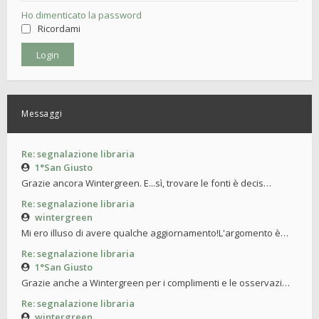
Ho dimenticato la password
Ricordami
Messaggi
Re: segnalazione libraria
1°San Giusto
Grazie ancora Wintergreen. E...sì, trovare le fonti è decis…
Re: segnalazione libraria
wintergreen
Mi ero illuso di avere qualche aggiornamento!L'argomento è…
Re: segnalazione libraria
1°San Giusto
Grazie anche a Wintergreen per i complimenti e le osservazi…
Re: segnalazione libraria
wintergreen