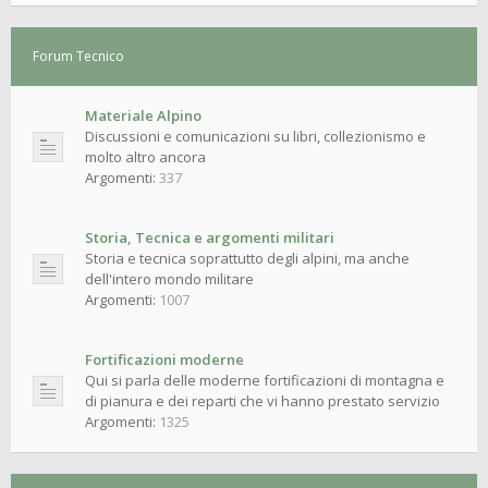
Forum Tecnico
Materiale Alpino
Discussioni e comunicazioni su libri, collezionismo e
molto altro ancora
Argomenti:
337
Storia, Tecnica e argomenti militari
Storia e tecnica soprattutto degli alpini, ma anche
dell'intero mondo militare
Argomenti:
1007
Fortificazioni moderne
Qui si parla delle moderne fortificazioni di montagna e
di pianura e dei reparti che vi hanno prestato servizio
Argomenti:
1325