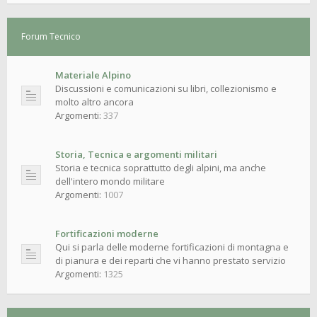
Forum Tecnico
Materiale Alpino
Discussioni e comunicazioni su libri, collezionismo e
molto altro ancora
Argomenti:
337
Storia, Tecnica e argomenti militari
Storia e tecnica soprattutto degli alpini, ma anche
dell'intero mondo militare
Argomenti:
1007
Fortificazioni moderne
Qui si parla delle moderne fortificazioni di montagna e
di pianura e dei reparti che vi hanno prestato servizio
Argomenti:
1325