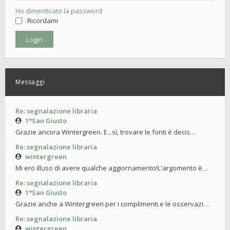
Ho dimenticato la password
Ricordami
Messaggi
Re: segnalazione libraria
1°San Giusto
Grazie ancora Wintergreen. E...sì, trovare le fonti è decis…
Re: segnalazione libraria
wintergreen
Mi ero illuso di avere qualche aggiornamento!L'argomento è…
Re: segnalazione libraria
1°San Giusto
Grazie anche a Wintergreen per i complimenti e le osservazi…
Re: segnalazione libraria
wintergreen