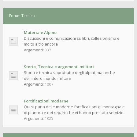
Forum Tecnico
Materiale Alpino
Discussioni e comunicazioni su libri, collezionismo e
molto altro ancora
Argomenti:
337
Storia, Tecnica e argomenti militari
Storia e tecnica soprattutto degli alpini, ma anche
dell'intero mondo militare
Argomenti:
1007
Fortificazioni moderne
Qui si parla delle moderne fortificazioni di montagna e
di pianura e dei reparti che vi hanno prestato servizio
Argomenti:
1325