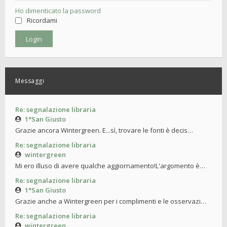
Ho dimenticato la password
Ricordami
Messaggi
Re: segnalazione libraria
1°San Giusto
Grazie ancora Wintergreen. E...sì, trovare le fonti è decis…
Re: segnalazione libraria
wintergreen
Mi ero illuso di avere qualche aggiornamento!L'argomento è…
Re: segnalazione libraria
1°San Giusto
Grazie anche a Wintergreen per i complimenti e le osservazi…
Re: segnalazione libraria
wintergreen