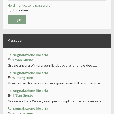
Ho dimenticato la password
Ricordami
Messaggi
Re: segnalazione libraria
1°San Giusto
Grazie ancora Wintergreen. E...sì, trovare le fonti è decis…
Re: segnalazione libraria
wintergreen
Mi ero illuso di avere qualche aggiornamento!L'argomento è…
Re: segnalazione libraria
1°San Giusto
Grazie anche a Wintergreen per i complimenti e le osservazi…
Re: segnalazione libraria
wintergreen