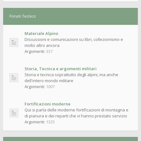
Forum Tecnico
Materiale Alpino
Discussioni e comunicazioni su libri, collezionismo e
molto altro ancora
Argomenti:
337
Storia, Tecnica e argomenti militari
Storia e tecnica soprattutto degli alpini, ma anche
dell'intero mondo militare
Argomenti:
1007
Fortificazioni moderne
Qui si parla delle moderne fortificazioni di montagna e
di pianura e dei reparti che vi hanno prestato servizio
Argomenti:
1325