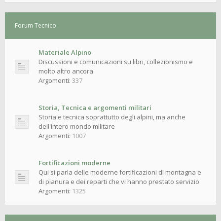
Forum Tecnico
Materiale Alpino
Discussioni e comunicazioni su libri, collezionismo e
molto altro ancora
Argomenti:
337
Storia, Tecnica e argomenti militari
Storia e tecnica soprattutto degli alpini, ma anche
dell'intero mondo militare
Argomenti:
1007
Fortificazioni moderne
Qui si parla delle moderne fortificazioni di montagna e
di pianura e dei reparti che vi hanno prestato servizio
Argomenti:
1325