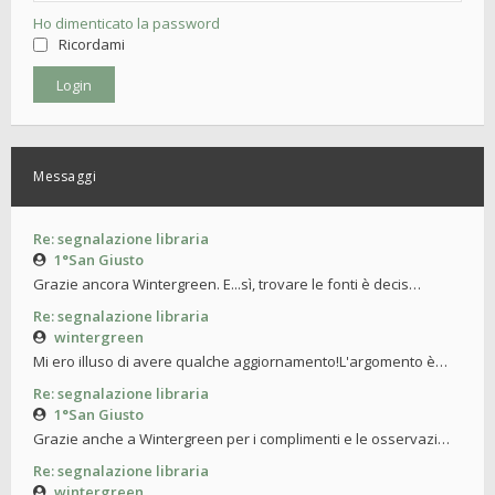
Ho dimenticato la password
Ricordami
Messaggi
Re: segnalazione libraria
1°San Giusto
Grazie ancora Wintergreen. E...sì, trovare le fonti è decis…
Re: segnalazione libraria
wintergreen
Mi ero illuso di avere qualche aggiornamento!L'argomento è…
Re: segnalazione libraria
1°San Giusto
Grazie anche a Wintergreen per i complimenti e le osservazi…
Re: segnalazione libraria
wintergreen