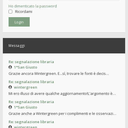
Ho dimenticato la password
Ricordami
Messaggi
Re: segnalazione libraria
1°San Giusto
Grazie ancora Wintergreen. E...sì, trovare le fonti è decis…
Re: segnalazione libraria
wintergreen
Mi ero illuso di avere qualche aggiornamento!L'argomento è…
Re: segnalazione libraria
1°San Giusto
Grazie anche a Wintergreen per i complimenti e le osservazi…
Re: segnalazione libraria
wintergreen