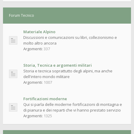
Forum Tecnico
Materiale Alpino
Discussioni e comunicazioni su libri, collezionismo e
molto altro ancora
Argomenti:
337
Storia, Tecnica e argomenti militari
Storia e tecnica soprattutto degli alpini, ma anche
dell'intero mondo militare
Argomenti:
1007
Fortificazioni moderne
Qui si parla delle moderne fortificazioni di montagna e
di pianura e dei reparti che vi hanno prestato servizio
Argomenti:
1325