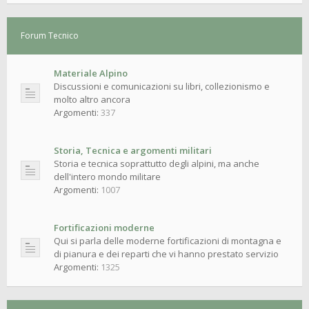
Forum Tecnico
Materiale Alpino
Discussioni e comunicazioni su libri, collezionismo e
molto altro ancora
Argomenti:
337
Storia, Tecnica e argomenti militari
Storia e tecnica soprattutto degli alpini, ma anche
dell'intero mondo militare
Argomenti:
1007
Fortificazioni moderne
Qui si parla delle moderne fortificazioni di montagna e
di pianura e dei reparti che vi hanno prestato servizio
Argomenti:
1325