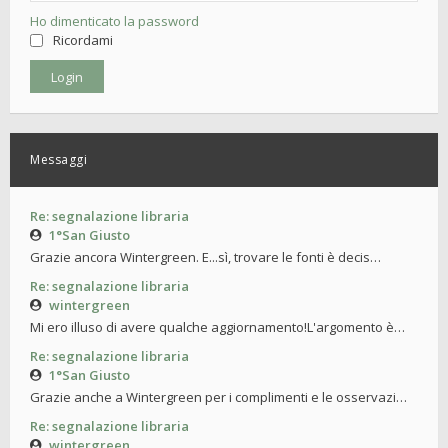
Ho dimenticato la password
Ricordami
Messaggi
Re: segnalazione libraria
1°San Giusto
Grazie ancora Wintergreen. E...sì, trovare le fonti è decis…
Re: segnalazione libraria
wintergreen
Mi ero illuso di avere qualche aggiornamento!L'argomento è…
Re: segnalazione libraria
1°San Giusto
Grazie anche a Wintergreen per i complimenti e le osservazi…
Re: segnalazione libraria
wintergreen