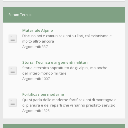
Forum Tecnico
Materiale Alpino
Discussioni e comunicazioni su libri, collezionismo e
molto altro ancora
Argomenti:
337
Storia, Tecnica e argomenti militari
Storia e tecnica soprattutto degli alpini, ma anche
dell'intero mondo militare
Argomenti:
1007
Fortificazioni moderne
Qui si parla delle moderne fortificazioni di montagna e
di pianura e dei reparti che vi hanno prestato servizio
Argomenti:
1325