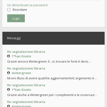
Ho dimenticato la password
Ricordami
Messaggi
Re: segnalazione libraria
1°San Giusto
Grazie ancora Wintergreen. E...sì, trovare le fonti è decis…
Re: segnalazione libraria
wintergreen
Mi ero illuso di avere qualche aggiornamento!L'argomento è…
Re: segnalazione libraria
1°San Giusto
Grazie anche a Wintergreen per i complimenti e le osservazi…
Re: segnalazione libraria
wintergreen