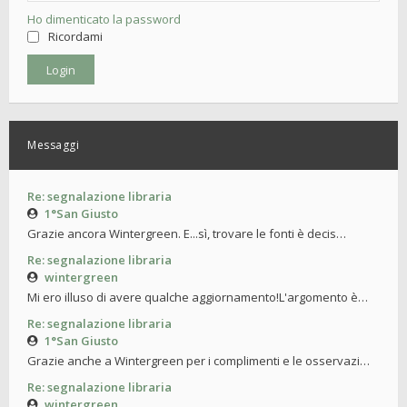
Ho dimenticato la password
Ricordami
Messaggi
Re: segnalazione libraria
1°San Giusto
Grazie ancora Wintergreen. E...sì, trovare le fonti è decis…
Re: segnalazione libraria
wintergreen
Mi ero illuso di avere qualche aggiornamento!L'argomento è…
Re: segnalazione libraria
1°San Giusto
Grazie anche a Wintergreen per i complimenti e le osservazi…
Re: segnalazione libraria
wintergreen