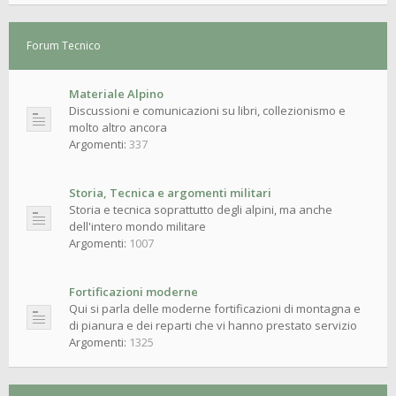
Forum Tecnico
Materiale Alpino
Discussioni e comunicazioni su libri, collezionismo e
molto altro ancora
Argomenti:
337
Storia, Tecnica e argomenti militari
Storia e tecnica soprattutto degli alpini, ma anche
dell'intero mondo militare
Argomenti:
1007
Fortificazioni moderne
Qui si parla delle moderne fortificazioni di montagna e
di pianura e dei reparti che vi hanno prestato servizio
Argomenti:
1325