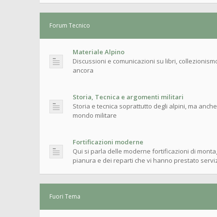
Forum Tecnico
Materiale Alpino
Discussioni e comunicazioni su libri, collezionism
ancora
Storia, Tecnica e argomenti militari
Storia e tecnica soprattutto degli alpini, ma anche
mondo militare
Fortificazioni moderne
Qui si parla delle moderne fortificazioni di monta
pianura e dei reparti che vi hanno prestato servi
Fuori Tema