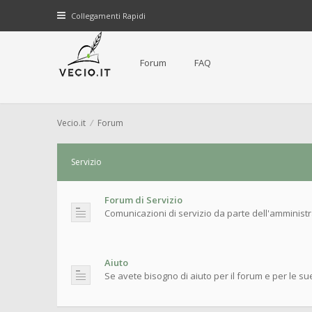
Collegamenti Rapidi
Forum
FAQ
Vecio.it
Forum
Servizio
Forum di Servizio
Comunicazioni di servizio da parte dell'amminist
Aiuto
Se avete bisogno di aiuto per il forum e per le su