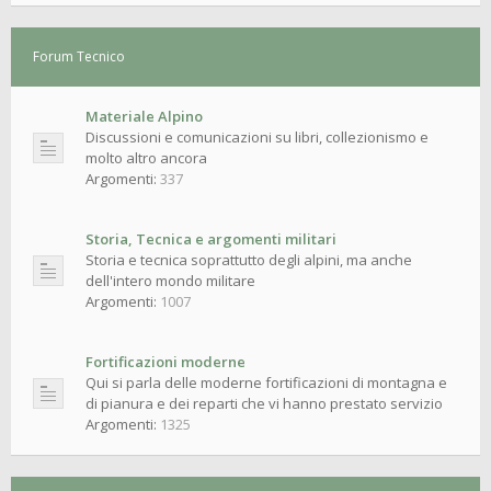
Forum Tecnico
Materiale Alpino
Discussioni e comunicazioni su libri, collezionismo e
molto altro ancora
Argomenti:
337
Storia, Tecnica e argomenti militari
Storia e tecnica soprattutto degli alpini, ma anche
dell'intero mondo militare
Argomenti:
1007
Fortificazioni moderne
Qui si parla delle moderne fortificazioni di montagna e
di pianura e dei reparti che vi hanno prestato servizio
Argomenti:
1325