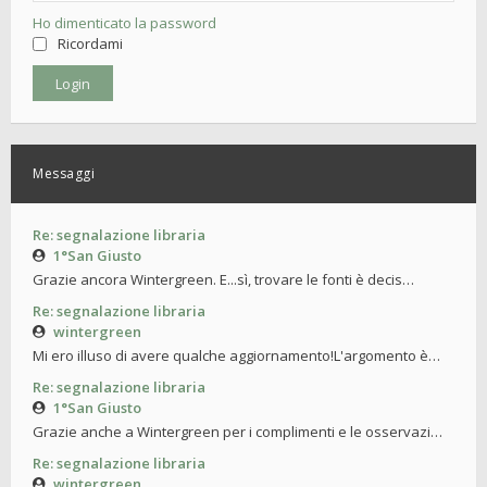
Ho dimenticato la password
Ricordami
Messaggi
Re: segnalazione libraria
1°San Giusto
Grazie ancora Wintergreen. E...sì, trovare le fonti è decis…
Re: segnalazione libraria
wintergreen
Mi ero illuso di avere qualche aggiornamento!L'argomento è…
Re: segnalazione libraria
1°San Giusto
Grazie anche a Wintergreen per i complimenti e le osservazi…
Re: segnalazione libraria
wintergreen