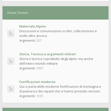
Forum Tecnico
Materiale Alpino
Discussioni e comunicazioni su libri, collezionismo e
molto altro ancora
Argomenti:
337
Storia, Tecnica e argomenti militari
Storia e tecnica soprattutto degli alpini, ma anche
dell'intero mondo militare
Argomenti:
1007
Fortificazioni moderne
Qui si parla delle moderne fortificazioni di montagna e
di pianura e dei reparti che vi hanno prestato servizio
Argomenti:
1325