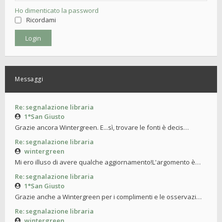
Ho dimenticato la password
Ricordami
Messaggi
Re: segnalazione libraria
1°San Giusto
Grazie ancora Wintergreen. E...sì, trovare le fonti è decis…
Re: segnalazione libraria
wintergreen
Mi ero illuso di avere qualche aggiornamento!L'argomento è…
Re: segnalazione libraria
1°San Giusto
Grazie anche a Wintergreen per i complimenti e le osservazi…
Re: segnalazione libraria
wintergreen