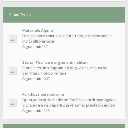
Forum Tecnico
Materiale Alpino
Discussioni e comunicazioni su libri, collezionismo e
molto altro ancora
Argomenti:
337
Storia, Tecnica e argomenti militari
Storia e tecnica soprattutto degli alpini, ma anche
dell'intero mondo militare
Argomenti:
1007
Fortificazioni moderne
Qui si parla delle moderne fortificazioni di montagna e
di pianura e dei reparti che vi hanno prestato servizio
Argomenti:
1325