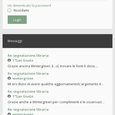
Ho dimenticato la password
Ricordami
Messaggi
Re: segnalazione libraria
1°San Giusto
Grazie ancora Wintergreen. E...sì, trovare le fonti è decis…
Re: segnalazione libraria
wintergreen
Mi ero illuso di avere qualche aggiornamento!L'argomento è…
Re: segnalazione libraria
1°San Giusto
Grazie anche a Wintergreen per i complimenti e le osservazi…
Re: segnalazione libraria
wintergreen