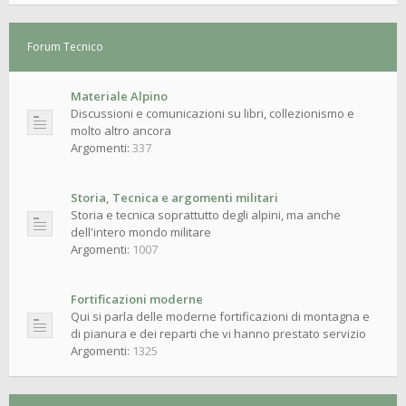
Forum Tecnico
Materiale Alpino
Discussioni e comunicazioni su libri, collezionismo e
molto altro ancora
Argomenti:
337
Storia, Tecnica e argomenti militari
Storia e tecnica soprattutto degli alpini, ma anche
dell'intero mondo militare
Argomenti:
1007
Fortificazioni moderne
Qui si parla delle moderne fortificazioni di montagna e
di pianura e dei reparti che vi hanno prestato servizio
Argomenti:
1325