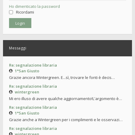
Ho dimenticato la password
Ricordami
Messaggi
Re: segnalazione libraria
1°San Giusto
Grazie ancora Wintergreen. E...sì, trovare le fonti è decis…
Re: segnalazione libraria
wintergreen
Mi ero illuso di avere qualche aggiornamento!L'argomento è…
Re: segnalazione libraria
1°San Giusto
Grazie anche a Wintergreen per i complimenti e le osservazi…
Re: segnalazione libraria
wintergreen