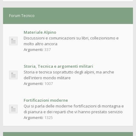
Forum Tecnico
Materiale Alpino
Discussioni e comunicazioni su libri, collezionismo e
molto altro ancora
Argomenti:
337
Storia, Tecnica e argomenti militari
Storia e tecnica soprattutto degli alpini, ma anche
dell'intero mondo militare
Argomenti:
1007
Fortificazioni moderne
Qui si parla delle moderne fortificazioni di montagna e
di pianura e dei reparti che vi hanno prestato servizio
Argomenti:
1325