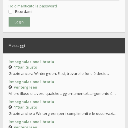
Ho dimenticato la password
Ricordami
Messaggi
Re: segnalazione libraria
1°San Giusto
Grazie ancora Wintergreen. E...sì, trovare le fonti è decis…
Re: segnalazione libraria
wintergreen
Mi ero illuso di avere qualche aggiornamento!L'argomento è…
Re: segnalazione libraria
1°San Giusto
Grazie anche a Wintergreen per i complimenti e le osservazi…
Re: segnalazione libraria
wintergreen