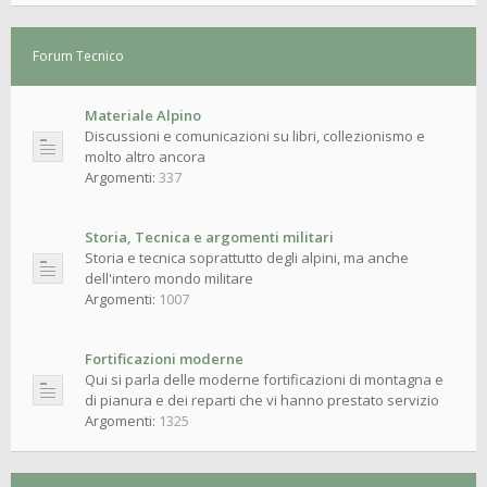
Forum Tecnico
Materiale Alpino
Discussioni e comunicazioni su libri, collezionismo e
molto altro ancora
Argomenti:
337
Storia, Tecnica e argomenti militari
Storia e tecnica soprattutto degli alpini, ma anche
dell'intero mondo militare
Argomenti:
1007
Fortificazioni moderne
Qui si parla delle moderne fortificazioni di montagna e
di pianura e dei reparti che vi hanno prestato servizio
Argomenti:
1325