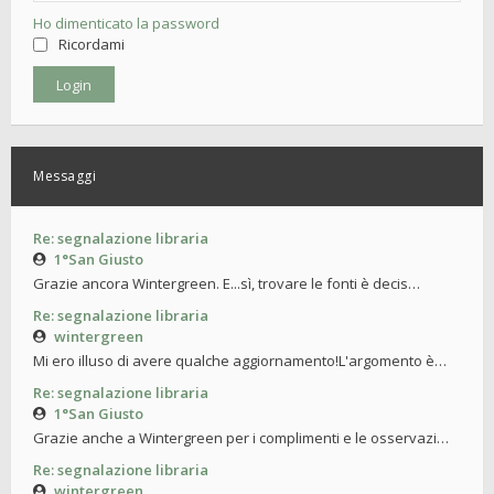
Ho dimenticato la password
Ricordami
Messaggi
Re: segnalazione libraria
1°San Giusto
Grazie ancora Wintergreen. E...sì, trovare le fonti è decis…
Re: segnalazione libraria
wintergreen
Mi ero illuso di avere qualche aggiornamento!L'argomento è…
Re: segnalazione libraria
1°San Giusto
Grazie anche a Wintergreen per i complimenti e le osservazi…
Re: segnalazione libraria
wintergreen