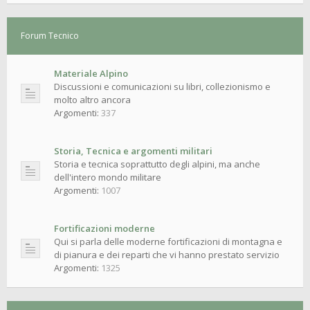
Forum Tecnico
Materiale Alpino
Discussioni e comunicazioni su libri, collezionismo e
molto altro ancora
Argomenti:
337
Storia, Tecnica e argomenti militari
Storia e tecnica soprattutto degli alpini, ma anche
dell'intero mondo militare
Argomenti:
1007
Fortificazioni moderne
Qui si parla delle moderne fortificazioni di montagna e
di pianura e dei reparti che vi hanno prestato servizio
Argomenti:
1325