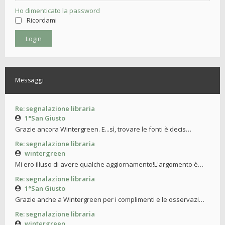
Ho dimenticato la password
Ricordami
Messaggi
Re: segnalazione libraria
1°San Giusto
Grazie ancora Wintergreen. E...sì, trovare le fonti è decis…
Re: segnalazione libraria
wintergreen
Mi ero illuso di avere qualche aggiornamento!L'argomento è…
Re: segnalazione libraria
1°San Giusto
Grazie anche a Wintergreen per i complimenti e le osservazi…
Re: segnalazione libraria
wintergreen