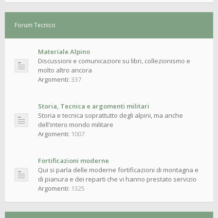
Forum Tecnico
Materiale Alpino
Discussioni e comunicazioni su libri, collezionismo e
molto altro ancora
Argomenti:
337
Storia, Tecnica e argomenti militari
Storia e tecnica soprattutto degli alpini, ma anche
dell'intero mondo militare
Argomenti:
1007
Fortificazioni moderne
Qui si parla delle moderne fortificazioni di montagna e
di pianura e dei reparti che vi hanno prestato servizio
Argomenti:
1325