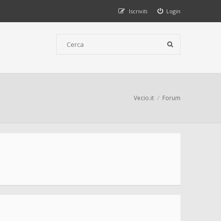
Iscriviti
Login
Vecio.it
Forum