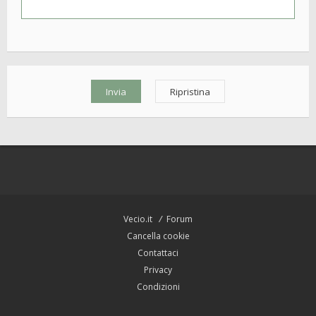
Vecio.it
Forum
Cancella cookie
Contattaci
Privacy
Condizioni