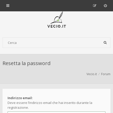
Resetta la password
Vecio.it
Forum
Indirizzo email:
Deve essere l’indirizzo email che hai inserito durante la
registrazione.