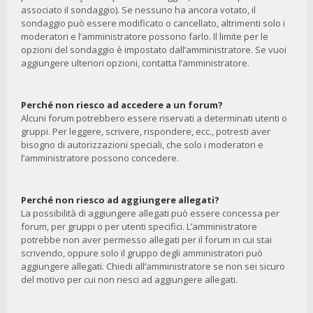
associato il sondaggio). Se nessuno ha ancora votato, il
sondaggio può essere modificato o cancellato, altrimenti solo i
moderatori e l’amministratore possono farlo. Il limite per le
opzioni del sondaggio è impostato dall’amministratore. Se vuoi
aggiungere ulteriori opzioni, contatta l’amministratore.
Perché non riesco ad accedere a un forum?
Alcuni forum potrebbero essere riservati a determinati utenti o
gruppi. Per leggere, scrivere, rispondere, ecc., potresti aver
bisogno di autorizzazioni speciali, che solo i moderatori e
l’amministratore possono concedere.
Perché non riesco ad aggiungere allegati?
La possibilità di aggiungere allegati può essere concessa per
forum, per gruppi o per utenti specifici. L’amministratore
potrebbe non aver permesso allegati per il forum in cui stai
scrivendo, oppure solo il gruppo degli amministratori può
aggiungere allegati. Chiedi all’amministratore se non sei sicuro
del motivo per cui non riesci ad aggiungere allegati.