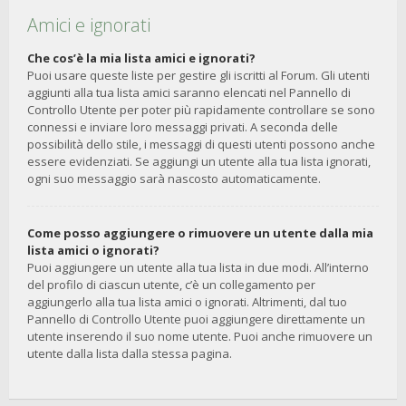
Amici e ignorati
Che cos’è la mia lista amici e ignorati?
Puoi usare queste liste per gestire gli iscritti al Forum. Gli utenti
aggiunti alla tua lista amici saranno elencati nel Pannello di
Controllo Utente per poter più rapidamente controllare se sono
connessi e inviare loro messaggi privati. A seconda delle
possibilità dello stile, i messaggi di questi utenti possono anche
essere evidenziati. Se aggiungi un utente alla tua lista ignorati,
ogni suo messaggio sarà nascosto automaticamente.
Come posso aggiungere o rimuovere un utente dalla mia
lista amici o ignorati?
Puoi aggiungere un utente alla tua lista in due modi. All’interno
del profilo di ciascun utente, c’è un collegamento per
aggiungerlo alla tua lista amici o ignorati. Altrimenti, dal tuo
Pannello di Controllo Utente puoi aggiungere direttamente un
utente inserendo il suo nome utente. Puoi anche rimuovere un
utente dalla lista dalla stessa pagina.