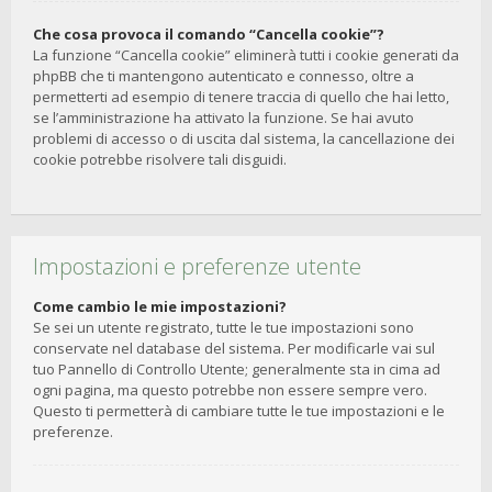
Che cosa provoca il comando “Cancella cookie”?
La funzione “Cancella cookie” eliminerà tutti i cookie generati da
phpBB che ti mantengono autenticato e connesso, oltre a
permetterti ad esempio di tenere traccia di quello che hai letto,
se l’amministrazione ha attivato la funzione. Se hai avuto
problemi di accesso o di uscita dal sistema, la cancellazione dei
cookie potrebbe risolvere tali disguidi.
Impostazioni e preferenze utente
Come cambio le mie impostazioni?
Se sei un utente registrato, tutte le tue impostazioni sono
conservate nel database del sistema. Per modificarle vai sul
tuo Pannello di Controllo Utente; generalmente sta in cima ad
ogni pagina, ma questo potrebbe non essere sempre vero.
Questo ti permetterà di cambiare tutte le tue impostazioni e le
preferenze.