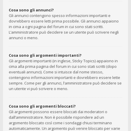
Cosa sono gli annunci?
Gli annunci contengono spesso informazioni importanti e
dovrebbero essere letti prima possibile. Gli annunci appaiono
in cima a ogni pagina del forum in cui sono stati scritti.
L’amministratore può decidere se un utente può scrivere negli
annunci o meno.
Cosa sono gli argomenti importanti?
Gli argomenti importanti (in inglese, Sticky Topics) appaiono in
cima alla prima pagina del forum in cui sono stati scritti (dopo
eventuali annunci). Come si intuisce dal nome stesso,
contengono informazioni importanti e dovrebbero essere lette
sempre. Come per gli annunci, l’amministratore può decidere se
un utente vi può scrivere o meno.
Cosa sono gli argomenti bloccati?
Gli argomenti possono essere bloccati dai moderatori o
dall’amministratore. Non è possibile rispondere ad un
argomento bloccato così come i sondaggi chiusi terminano
automaticamente. Un argomento può venire bloccato per varie