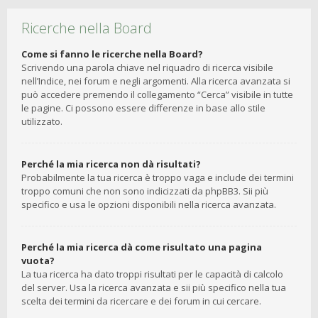
Ricerche nella Board
Come si fanno le ricerche nella Board?
Scrivendo una parola chiave nel riquadro di ricerca visibile
nell’Indice, nei forum e negli argomenti. Alla ricerca avanzata si
può accedere premendo il collegamento “Cerca” visibile in tutte
le pagine. Ci possono essere differenze in base allo stile
utilizzato.
Perché la mia ricerca non dà risultati?
Probabilmente la tua ricerca è troppo vaga e include dei termini
troppo comuni che non sono indicizzati da phpBB3. Sii più
specifico e usa le opzioni disponibili nella ricerca avanzata.
Perché la mia ricerca dà come risultato una pagina
vuota?
La tua ricerca ha dato troppi risultati per le capacità di calcolo
del server. Usa la ricerca avanzata e sii più specifico nella tua
scelta dei termini da ricercare e dei forum in cui cercare.