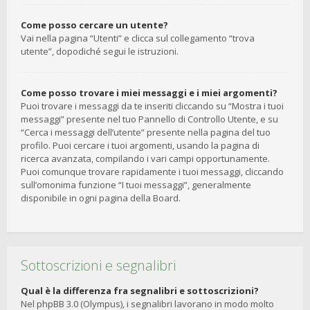
Come posso cercare un utente?
Vai nella pagina “Utenti” e clicca sul collegamento “trova
utente”, dopodiché segui le istruzioni.
Come posso trovare i miei messaggi e i miei argomenti?
Puoi trovare i messaggi da te inseriti cliccando su “Mostra i tuoi
messaggi” presente nel tuo Pannello di Controllo Utente, e su
“Cerca i messaggi dell’utente” presente nella pagina del tuo
profilo. Puoi cercare i tuoi argomenti, usando la pagina di
ricerca avanzata, compilando i vari campi opportunamente.
Puoi comunque trovare rapidamente i tuoi messaggi, cliccando
sull’omonima funzione “I tuoi messaggi”, generalmente
disponibile in ogni pagina della Board.
Sottoscrizioni e segnalibri
Qual è la differenza fra segnalibri e sottoscrizioni?
Nel phpBB 3.0 (Olympus), i segnalibri lavorano in modo molto