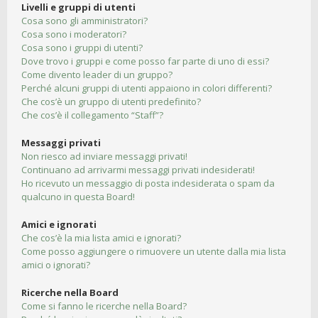
Livelli e gruppi di utenti
Cosa sono gli amministratori?
Cosa sono i moderatori?
Cosa sono i gruppi di utenti?
Dove trovo i gruppi e come posso far parte di uno di essi?
Come divento leader di un gruppo?
Perché alcuni gruppi di utenti appaiono in colori differenti?
Che cos’è un gruppo di utenti predefinito?
Che cos’è il collegamento “Staff”?
Messaggi privati
Non riesco ad inviare messaggi privati!
Continuano ad arrivarmi messaggi privati indesiderati!
Ho ricevuto un messaggio di posta indesiderata o spam da
qualcuno in questa Board!
Amici e ignorati
Che cos’è la mia lista amici e ignorati?
Come posso aggiungere o rimuovere un utente dalla mia lista
amici o ignorati?
Ricerche nella Board
Come si fanno le ricerche nella Board?