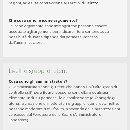
ragioni, ad es. se contravviene ai Termini di Utilizzo.
Che cosa sono le icone argomento?
Le icone argomento sono immagini che possono essere
associate agli argomenti per indicare il loro contenuto. La
possibilità di usarle dipende dai permessi concessi
dall’amministratore.
Livelli e gruppi di utenti
Cosa sono gli amministratori?
Gli amministratori sono gli utenti che hanno il più alto grado di
controllo sull’intera Board; possono controllare qualsiasi
elemento, inclusi i permessi, la disabilitazione (o «ban») degli
utenti, la creazione di moderatori e gruppi di utenti, ecc. Inoltre,
possono moderare tutti i forum, a seconda delle autorizzazioni
concesse dal Fondatore della Board (Amministratore
Fondatore).