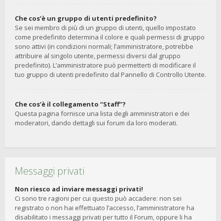
Che cos’è un gruppo di utenti predefinito?
Se sei membro di più di un gruppo di utenti, quello impostato
come predefinito determina il colore e quali permessi di gruppo
sono attivi (in condizioni normali; l’amministratore, potrebbe
attribuire al singolo utente, permessi diversi dal gruppo
predefinito). L’amministratore può permetterti di modificare il
tuo gruppo di utenti predefinito dal Pannello di Controllo Utente.
Che cos’è il collegamento “Staff”?
Questa pagina fornisce una lista degli amministratori e dei
moderatori, dando dettagli sui forum da loro moderati.
Messaggi privati
Non riesco ad inviare messaggi privati!
Ci sono tre ragioni per cui questo può accadere: non sei
registrato o non hai effettuato l’accesso, l’amministratore ha
disabilitato i messaggi privati per tutto il Forum, oppure li ha