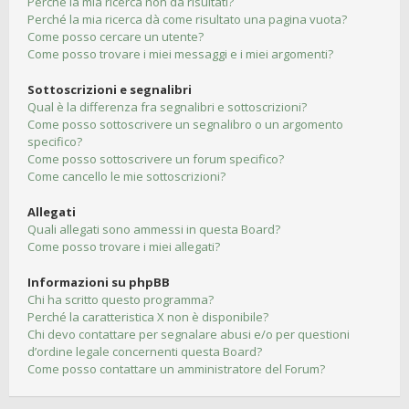
Perché la mia ricerca non dà risultati?
Perché la mia ricerca dà come risultato una pagina vuota?
Come posso cercare un utente?
Come posso trovare i miei messaggi e i miei argomenti?
Sottoscrizioni e segnalibri
Qual è la differenza fra segnalibri e sottoscrizioni?
Come posso sottoscrivere un segnalibro o un argomento
specifico?
Come posso sottoscrivere un forum specifico?
Come cancello le mie sottoscrizioni?
Allegati
Quali allegati sono ammessi in questa Board?
Come posso trovare i miei allegati?
Informazioni su phpBB
Chi ha scritto questo programma?
Perché la caratteristica X non è disponibile?
Chi devo contattare per segnalare abusi e/o per questioni
d’ordine legale concernenti questa Board?
Come posso contattare un amministratore del Forum?