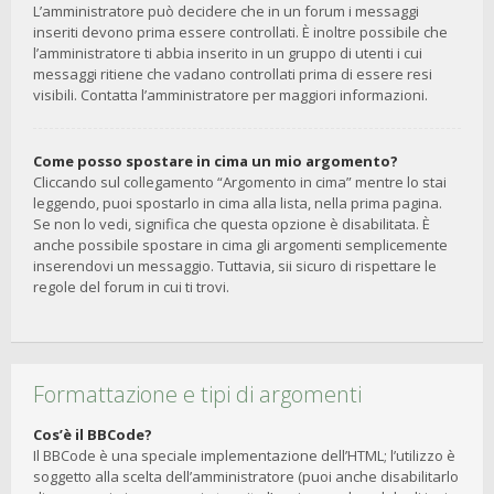
L’amministratore può decidere che in un forum i messaggi
inseriti devono prima essere controllati. È inoltre possibile che
l’amministratore ti abbia inserito in un gruppo di utenti i cui
messaggi ritiene che vadano controllati prima di essere resi
visibili. Contatta l’amministratore per maggiori informazioni.
Come posso spostare in cima un mio argomento?
Cliccando sul collegamento “Argomento in cima” mentre lo stai
leggendo, puoi spostarlo in cima alla lista, nella prima pagina.
Se non lo vedi, significa che questa opzione è disabilitata. È
anche possibile spostare in cima gli argomenti semplicemente
inserendovi un messaggio. Tuttavia, sii sicuro di rispettare le
regole del forum in cui ti trovi.
Formattazione e tipi di argomenti
Cos’è il BBCode?
Il BBCode è una speciale implementazione dell’HTML; l’utilizzo è
soggetto alla scelta dell’amministratore (puoi anche disabilitarlo