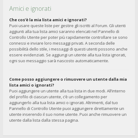
Amici e ignorati
Che cos’è la mia lista amici e ignorati?
Puoi usare queste liste per gestire gli iscritti al Forum. Gli utenti
aggiunti alla tua lista amici saranno elencati nel Pannello di
Controllo Utente per poter più rapidamente controllare se sono
connessi e inviare loro messaggi privati. A seconda delle
possibilità dello stile, i messaggi di questi utenti possono anche
essere evidenziati. Se aggiungi un utente alla tua lista ignorati,
ogni suo messaggio sarà nascosto automaticamente.
Come posso aggiungere o rimuovere un utente dalla mia
lista amici o ignorati?
Puoi aggiungere un utente alla tua lista in due modi. All’interno
del profilo di ciascun utente, c’è un collegamento per
aggiungerlo alla tua lista amici o ignorati. Altrimenti, dal tuo
Pannello di Controllo Utente puoi aggiungere direttamente un
utente inserendo il suo nome utente. Puoi anche rimuovere un
utente dalla lista dalla stessa pagina.