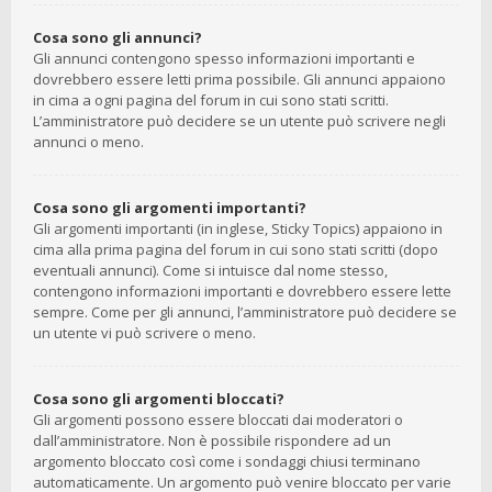
Cosa sono gli annunci?
Gli annunci contengono spesso informazioni importanti e
dovrebbero essere letti prima possibile. Gli annunci appaiono
in cima a ogni pagina del forum in cui sono stati scritti.
L’amministratore può decidere se un utente può scrivere negli
annunci o meno.
Cosa sono gli argomenti importanti?
Gli argomenti importanti (in inglese, Sticky Topics) appaiono in
cima alla prima pagina del forum in cui sono stati scritti (dopo
eventuali annunci). Come si intuisce dal nome stesso,
contengono informazioni importanti e dovrebbero essere lette
sempre. Come per gli annunci, l’amministratore può decidere se
un utente vi può scrivere o meno.
Cosa sono gli argomenti bloccati?
Gli argomenti possono essere bloccati dai moderatori o
dall’amministratore. Non è possibile rispondere ad un
argomento bloccato così come i sondaggi chiusi terminano
automaticamente. Un argomento può venire bloccato per varie