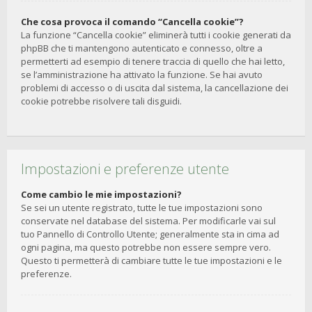
Che cosa provoca il comando “Cancella cookie”?
La funzione “Cancella cookie” eliminerà tutti i cookie generati da
phpBB che ti mantengono autenticato e connesso, oltre a
permetterti ad esempio di tenere traccia di quello che hai letto,
se l’amministrazione ha attivato la funzione. Se hai avuto
problemi di accesso o di uscita dal sistema, la cancellazione dei
cookie potrebbe risolvere tali disguidi.
Impostazioni e preferenze utente
Come cambio le mie impostazioni?
Se sei un utente registrato, tutte le tue impostazioni sono
conservate nel database del sistema. Per modificarle vai sul
tuo Pannello di Controllo Utente; generalmente sta in cima ad
ogni pagina, ma questo potrebbe non essere sempre vero.
Questo ti permetterà di cambiare tutte le tue impostazioni e le
preferenze.