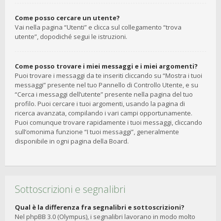
Come posso cercare un utente?
Vai nella pagina “Utenti” e clicca sul collegamento “trova
utente”, dopodiché segui le istruzioni.
Come posso trovare i miei messaggi e i miei argomenti?
Puoi trovare i messaggi da te inseriti cliccando su “Mostra i tuoi
messaggi” presente nel tuo Pannello di Controllo Utente, e su
“Cerca i messaggi dell’utente” presente nella pagina del tuo
profilo. Puoi cercare i tuoi argomenti, usando la pagina di
ricerca avanzata, compilando i vari campi opportunamente.
Puoi comunque trovare rapidamente i tuoi messaggi, cliccando
sull’omonima funzione “I tuoi messaggi”, generalmente
disponibile in ogni pagina della Board.
Sottoscrizioni e segnalibri
Qual è la differenza fra segnalibri e sottoscrizioni?
Nel phpBB 3.0 (Olympus), i segnalibri lavorano in modo molto