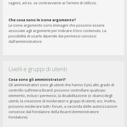
ragioni, ad es. se contravviene ai Termini di Utilizzo.
Che cosa sono le icone argomento?
Le icone argomento sono immagini che possono essere
associate agli argomenti per indicare il loro contenuto. La
possibilità di usarle dipende dai permessi concessi
dall’amministratore.
Livelli e gruppi di utenti
Cosa sono gli amministratori?
Gli amministratori sono gli utenti che hanno il più alto grado di
controllo sull’intera Board; possono controllare qualsiasi
elemento, inclusi i permessi, la disabilitazione (o «ban») degli
utenti, la creazione di moderatori e gruppi di utenti, ecc. Inoltre,
possono moderare tutti i forum, a seconda delle autorizzazioni
concesse dal Fondatore della Board (Amministratore
Fondatore).