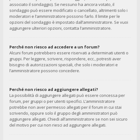
associato il sondaggio). Se nessuno ha ancora votato, il
sondaggio può essere modificato o cancellato, altrimenti solo i
moderatori e l’amministratore possono farlo. Il limite per le
opzioni del sondaggio è impostato dall’amministratore. Se vuoi
aggiungere ulteriori opzioni, contatta l’amministratore.
Perché non riesco ad accedere a un forum?
Alcuni forum potrebbero essere riservati a determinati utenti o
gruppi. Per leggere, scrivere, rispondere, ecc., potresti aver
bisogno di autorizzazioni speciali, che solo i moderatori e
l’amministratore possono concedere.
Perché non riesco ad aggiungere allegati?
La possibilità di aggiungere allegati può essere concessa per
forum, per gruppi o per utenti specifici. L’amministratore
potrebbe non aver permesso allegati per il forum in cui stai
scrivendo, oppure solo il gruppo degli amministratori può
aggiungere allegati. Chiedi all’amministratore se non sei sicuro
del motivo per cui non riesci ad aggiungere allegati.