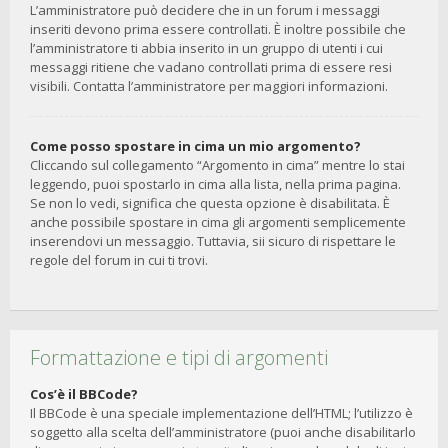
L’amministratore può decidere che in un forum i messaggi
inseriti devono prima essere controllati. È inoltre possibile che
l’amministratore ti abbia inserito in un gruppo di utenti i cui
messaggi ritiene che vadano controllati prima di essere resi
visibili. Contatta l’amministratore per maggiori informazioni.
Come posso spostare in cima un mio argomento?
Cliccando sul collegamento “Argomento in cima” mentre lo stai
leggendo, puoi spostarlo in cima alla lista, nella prima pagina.
Se non lo vedi, significa che questa opzione è disabilitata. È
anche possibile spostare in cima gli argomenti semplicemente
inserendovi un messaggio. Tuttavia, sii sicuro di rispettare le
regole del forum in cui ti trovi.
Formattazione e tipi di argomenti
Cos’è il BBCode?
Il BBCode è una speciale implementazione dell’HTML; l’utilizzo è
soggetto alla scelta dell’amministratore (puoi anche disabilitarlo