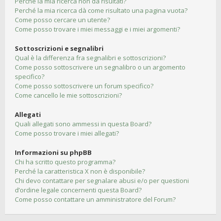
Perché la mia ricerca non dà risultati?
Perché la mia ricerca dà come risultato una pagina vuota?
Come posso cercare un utente?
Come posso trovare i miei messaggi e i miei argomenti?
Sottoscrizioni e segnalibri
Qual è la differenza fra segnalibri e sottoscrizioni?
Come posso sottoscrivere un segnalibro o un argomento
specifico?
Come posso sottoscrivere un forum specifico?
Come cancello le mie sottoscrizioni?
Allegati
Quali allegati sono ammessi in questa Board?
Come posso trovare i miei allegati?
Informazioni su phpBB
Chi ha scritto questo programma?
Perché la caratteristica X non è disponibile?
Chi devo contattare per segnalare abusi e/o per questioni
d’ordine legale concernenti questa Board?
Come posso contattare un amministratore del Forum?