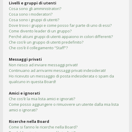
Livelli e gruppi di utenti
Cosa sono gli amministratori?
Cosa sono i moderatori?
Cosa sono i gruppi di utenti?
Dove trovo i gruppi e come posso far parte di uno di essi?
Come divento leader di un gruppo?
Perché alcuni gruppi di utenti appaiono in colori differenti?
Che cos’è un gruppo di utenti predefinito?
Che cos’è il collegamento “Staff”?
Messaggi privati
Non riesco ad inviare messaggi privati!
Continuano ad arrivarmi messaggi privati indesiderati!
Ho ricevuto un messaggio di posta indesiderata o spam da
qualcuno in questa Board!
Amici e ignorati
Che cos’è la mia lista amici e ignorati?
Come posso aggiungere o rimuovere un utente dalla mia lista
amici o ignorati?
Ricerche nella Board
Come si fanno le ricerche nella Board?