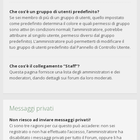
Che cos’è un gruppo di utenti predefinito?
Se sei membro di più di un gruppo di utenti, quello impostato
come predefinito determina il colore e quali permessi di gruppo
sono attivi (in condizioni normali; l’amministratore, potrebbe
attribuire al singolo utente, permessi diversi dal gruppo
predefinito). L’amministratore può permetterti di modificare il
tuo gruppo di utenti predefinito dal Pannello di Controllo Utente.
Che cos’è il collegamento “Staff”?
Questa pagina fornisce una lista degli amministratori e dei
moderatori, dando dettagli sui forum da loro moderati.
Messaggi privati
Non riesco ad inviare messaggi privati!
Ci sono tre ragioni per cui questo può accadere: non sei
registrato o non hai effettuato l’accesso, l’amministratore ha
disabilitato i messaggi privati per tutto il Forum, oppure li ha