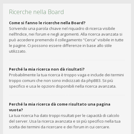
Ricerche nella Board
Come si fanno le ricerche nella Board?
Scrivendo una parola chiave nel riquadro di ricerca visibile
nell’Indice, nei forum e negli argomenti. Alla ricerca avanzata si
può accedere premendo il collegamento “Cerca” visibile in tutte
le pagine. Ci possono essere differenze in base allo stile
utilizzato.
Perché la mia ricerca non dà risultati?
Probabilmente la tua ricerca è troppo vaga e include dei termini
troppo comuni che non sono indicizzati da phpBB3. Sii più
specifico e usa le opzioni disponibili nella ricerca avanzata.
Perché la mia ricerca dà come risultato una pagina
vuota?
La tua ricerca ha dato troppi risultati per le capacità di calcolo
del server. Usa la ricerca avanzata e sii più specifico nella tua
scelta dei termini da ricercare e dei forum in cui cercare.