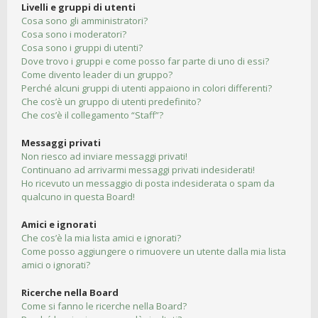
Livelli e gruppi di utenti
Cosa sono gli amministratori?
Cosa sono i moderatori?
Cosa sono i gruppi di utenti?
Dove trovo i gruppi e come posso far parte di uno di essi?
Come divento leader di un gruppo?
Perché alcuni gruppi di utenti appaiono in colori differenti?
Che cos’è un gruppo di utenti predefinito?
Che cos’è il collegamento “Staff”?
Messaggi privati
Non riesco ad inviare messaggi privati!
Continuano ad arrivarmi messaggi privati indesiderati!
Ho ricevuto un messaggio di posta indesiderata o spam da
qualcuno in questa Board!
Amici e ignorati
Che cos’è la mia lista amici e ignorati?
Come posso aggiungere o rimuovere un utente dalla mia lista
amici o ignorati?
Ricerche nella Board
Come si fanno le ricerche nella Board?