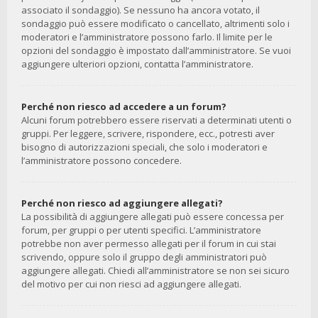
associato il sondaggio). Se nessuno ha ancora votato, il
sondaggio può essere modificato o cancellato, altrimenti solo i
moderatori e l’amministratore possono farlo. Il limite per le
opzioni del sondaggio è impostato dall’amministratore. Se vuoi
aggiungere ulteriori opzioni, contatta l’amministratore.
Perché non riesco ad accedere a un forum?
Alcuni forum potrebbero essere riservati a determinati utenti o
gruppi. Per leggere, scrivere, rispondere, ecc., potresti aver
bisogno di autorizzazioni speciali, che solo i moderatori e
l’amministratore possono concedere.
Perché non riesco ad aggiungere allegati?
La possibilità di aggiungere allegati può essere concessa per
forum, per gruppi o per utenti specifici. L’amministratore
potrebbe non aver permesso allegati per il forum in cui stai
scrivendo, oppure solo il gruppo degli amministratori può
aggiungere allegati. Chiedi all’amministratore se non sei sicuro
del motivo per cui non riesci ad aggiungere allegati.