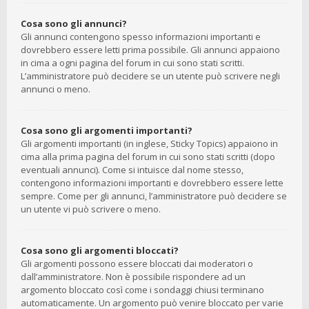
Cosa sono gli annunci?
Gli annunci contengono spesso informazioni importanti e
dovrebbero essere letti prima possibile. Gli annunci appaiono
in cima a ogni pagina del forum in cui sono stati scritti.
L’amministratore può decidere se un utente può scrivere negli
annunci o meno.
Cosa sono gli argomenti importanti?
Gli argomenti importanti (in inglese, Sticky Topics) appaiono in
cima alla prima pagina del forum in cui sono stati scritti (dopo
eventuali annunci). Come si intuisce dal nome stesso,
contengono informazioni importanti e dovrebbero essere lette
sempre. Come per gli annunci, l’amministratore può decidere se
un utente vi può scrivere o meno.
Cosa sono gli argomenti bloccati?
Gli argomenti possono essere bloccati dai moderatori o
dall’amministratore. Non è possibile rispondere ad un
argomento bloccato così come i sondaggi chiusi terminano
automaticamente. Un argomento può venire bloccato per varie