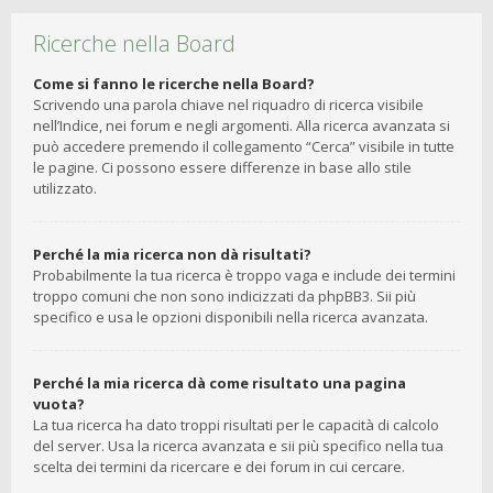
Ricerche nella Board
Come si fanno le ricerche nella Board?
Scrivendo una parola chiave nel riquadro di ricerca visibile
nell’Indice, nei forum e negli argomenti. Alla ricerca avanzata si
può accedere premendo il collegamento “Cerca” visibile in tutte
le pagine. Ci possono essere differenze in base allo stile
utilizzato.
Perché la mia ricerca non dà risultati?
Probabilmente la tua ricerca è troppo vaga e include dei termini
troppo comuni che non sono indicizzati da phpBB3. Sii più
specifico e usa le opzioni disponibili nella ricerca avanzata.
Perché la mia ricerca dà come risultato una pagina
vuota?
La tua ricerca ha dato troppi risultati per le capacità di calcolo
del server. Usa la ricerca avanzata e sii più specifico nella tua
scelta dei termini da ricercare e dei forum in cui cercare.