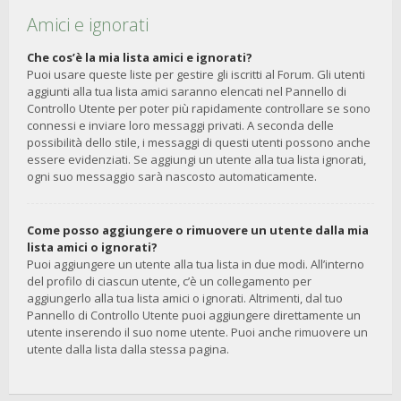
Amici e ignorati
Che cos’è la mia lista amici e ignorati?
Puoi usare queste liste per gestire gli iscritti al Forum. Gli utenti
aggiunti alla tua lista amici saranno elencati nel Pannello di
Controllo Utente per poter più rapidamente controllare se sono
connessi e inviare loro messaggi privati. A seconda delle
possibilità dello stile, i messaggi di questi utenti possono anche
essere evidenziati. Se aggiungi un utente alla tua lista ignorati,
ogni suo messaggio sarà nascosto automaticamente.
Come posso aggiungere o rimuovere un utente dalla mia
lista amici o ignorati?
Puoi aggiungere un utente alla tua lista in due modi. All’interno
del profilo di ciascun utente, c’è un collegamento per
aggiungerlo alla tua lista amici o ignorati. Altrimenti, dal tuo
Pannello di Controllo Utente puoi aggiungere direttamente un
utente inserendo il suo nome utente. Puoi anche rimuovere un
utente dalla lista dalla stessa pagina.