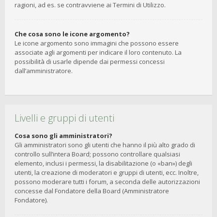
ragioni, ad es. se contravviene ai Termini di Utilizzo.
Che cosa sono le icone argomento?
Le icone argomento sono immagini che possono essere
associate agli argomenti per indicare il loro contenuto. La
possibilità di usarle dipende dai permessi concessi
dall’amministratore.
Livelli e gruppi di utenti
Cosa sono gli amministratori?
Gli amministratori sono gli utenti che hanno il più alto grado di
controllo sull’intera Board; possono controllare qualsiasi
elemento, inclusi i permessi, la disabilitazione (o «ban») degli
utenti, la creazione di moderatori e gruppi di utenti, ecc. Inoltre,
possono moderare tutti i forum, a seconda delle autorizzazioni
concesse dal Fondatore della Board (Amministratore
Fondatore).