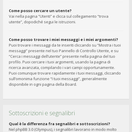
Come posso cercare un utente?
Vai nella pagina “Utenti” e clicca sul collegamento “trova
utente”, dopodiché segui le istruzioni.
Come posso trovare i miei messaggi e i miei argomenti?
Puoi trovare i messaggi da te inseriti cliccando su “Mostra i tuoi
messaggi” presente nel tuo Pannello di Controllo Utente, e su
“Cerca i messaggi dell’utente” presente nella pagina del tuo
profilo. Puoi cercare i tuoi argomenti, usando la pagina di
ricerca avanzata, compilando i vari campi opportunamente.
Puoi comunque trovare rapidamente i tuoi messaggi, cliccando
sull’omonima funzione “I tuoi messaggi”, generalmente
disponibile in ogni pagina della Board.
Sottoscrizioni e segnalibri
Qual è la differenza fra segnalibri e sottoscrizioni?
Nel phpBB 3.0 (Olympus), i segnalibri lavorano in modo molto