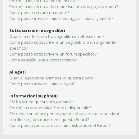
Perché la mia ricerca non dà risultati?
Perché la mia ricerca dà come risultato una pagina vuota?
Come posso cercare un utente?
Come posso trovare i miei messaggi e i miei argomenti?
Sottoscrizioni e segnalibri
Qual è la differenza fra segnalibri e sottoscrizioni?
Come posso sottoscrivere un segnalibro o un argomento
specifico?
Come posso sottoscrivere un forum specifico?
Come cancello le mie sottoscrizioni?
Allegati
Quali allegati sono ammessi in questa Board?
Come posso trovare i miei allegati?
Informazioni su phpBB
Chi ha scritto questo programma?
Perché la caratteristica X non è disponibile?
Chi devo contattare per segnalare abusi e/o per questioni
d’ordine legale concernenti questa Board?
Come posso contattare un amministratore del Forum?