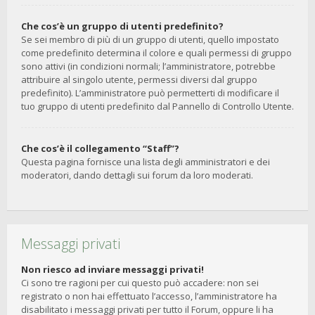
Che cos’è un gruppo di utenti predefinito?
Se sei membro di più di un gruppo di utenti, quello impostato
come predefinito determina il colore e quali permessi di gruppo
sono attivi (in condizioni normali; l’amministratore, potrebbe
attribuire al singolo utente, permessi diversi dal gruppo
predefinito). L’amministratore può permetterti di modificare il
tuo gruppo di utenti predefinito dal Pannello di Controllo Utente.
Che cos’è il collegamento “Staff”?
Questa pagina fornisce una lista degli amministratori e dei
moderatori, dando dettagli sui forum da loro moderati.
Messaggi privati
Non riesco ad inviare messaggi privati!
Ci sono tre ragioni per cui questo può accadere: non sei
registrato o non hai effettuato l’accesso, l’amministratore ha
disabilitato i messaggi privati per tutto il Forum, oppure li ha