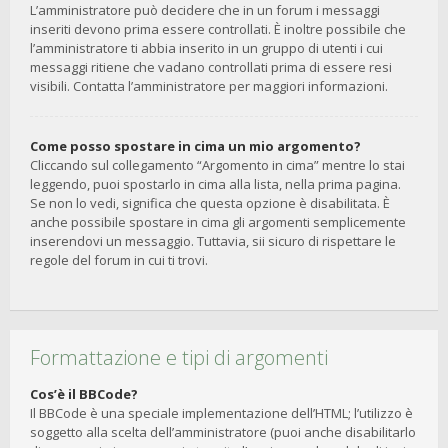
L’amministratore può decidere che in un forum i messaggi
inseriti devono prima essere controllati. È inoltre possibile che
l’amministratore ti abbia inserito in un gruppo di utenti i cui
messaggi ritiene che vadano controllati prima di essere resi
visibili. Contatta l’amministratore per maggiori informazioni.
Come posso spostare in cima un mio argomento?
Cliccando sul collegamento “Argomento in cima” mentre lo stai
leggendo, puoi spostarlo in cima alla lista, nella prima pagina.
Se non lo vedi, significa che questa opzione è disabilitata. È
anche possibile spostare in cima gli argomenti semplicemente
inserendovi un messaggio. Tuttavia, sii sicuro di rispettare le
regole del forum in cui ti trovi.
Formattazione e tipi di argomenti
Cos’è il BBCode?
Il BBCode è una speciale implementazione dell’HTML; l’utilizzo è
soggetto alla scelta dell’amministratore (puoi anche disabilitarlo