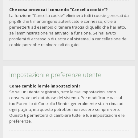
Che cosa provoca il comando “Cancella cookie”?
La funzione “Cancella cookie” eliminerà tutti i cookie generati da
phpBB che ti mantengono autenticato e connesso, oltre a
permetterti ad esempio di tenere traccia di quello che hai letto,
se l’amministrazione ha attivato la funzione. Se hai avuto
problemi di accesso o di uscita dal sistema, la cancellazione dei
cookie potrebbe risolvere tali disguidi.
Impostazioni e preferenze utente
Come cambio le mie impostazioni?
Se sei un utente registrato, tutte le tue impostazioni sono
conservate nel database del sistema. Per modificarle vai sul
tuo Pannello di Controllo Utente; generalmente sta in cima ad
ogni pagina, ma questo potrebbe non essere sempre vero.
Questo ti permetterà di cambiare tutte le tue impostazioni e le
preferenze.