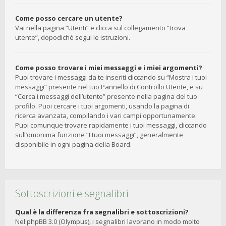
Come posso cercare un utente?
Vai nella pagina “Utenti” e clicca sul collegamento “trova
utente”, dopodiché segui le istruzioni.
Come posso trovare i miei messaggi e i miei argomenti?
Puoi trovare i messaggi da te inseriti cliccando su “Mostra i tuoi
messaggi” presente nel tuo Pannello di Controllo Utente, e su
“Cerca i messaggi dell’utente” presente nella pagina del tuo
profilo. Puoi cercare i tuoi argomenti, usando la pagina di
ricerca avanzata, compilando i vari campi opportunamente.
Puoi comunque trovare rapidamente i tuoi messaggi, cliccando
sull’omonima funzione “I tuoi messaggi”, generalmente
disponibile in ogni pagina della Board.
Sottoscrizioni e segnalibri
Qual è la differenza fra segnalibri e sottoscrizioni?
Nel phpBB 3.0 (Olympus), i segnalibri lavorano in modo molto