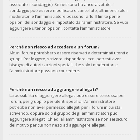
associato il sondaggio). Se nessuno ha ancora votato, il
sondaggio può essere modificato o cancellato, altrimenti solo i
moderatori e l’amministratore possono farlo. Il limite per le
opzioni del sondaggio è impostato dall’amministratore. Se vuoi
aggiungere ulteriori opzioni, contatta l’amministratore.
Perché non riesco ad accedere a un forum?
Alcuni forum potrebbero essere riservati a determinati utenti o
gruppi. Per leggere, scrivere, rispondere, ecc., potresti aver
bisogno di autorizzazioni speciali, che solo i moderatori e
l’amministratore possono concedere.
Perché non riesco ad aggiungere allegati?
La possibilità di aggiungere allegati può essere concessa per
forum, per gruppi o per utenti specifici. L’amministratore
potrebbe non aver permesso allegati per il forum in cui stai
scrivendo, oppure solo il gruppo degli amministratori può
aggiungere allegati. Chiedi all’amministratore se non sei sicuro
del motivo per cui non riesci ad aggiungere allegati.