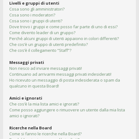
Livelli e gruppi di utenti
Cosa sono gli amministratori?
Cosa sono i moderatori?
Cosa sono i gruppi di utenti?
Dove trovo i gruppi e come posso far parte di uno di essi?
Come divento leader di un gruppo?
Perché alcuni gruppi di utenti appaiono in colori differenti?
Che cos’è un gruppo di utenti predefinito?
Che cos’è il collegamento “Staff”?
Messaggi privati
Non riesco ad inviare messaggi privati!
Continuano ad arrivarmi messaggi privati indesiderati!
Ho ricevuto un messaggio di posta indesiderata o spam da
qualcuno in questa Board!
Amici e ignorati
Che cos’è la mia lista amici e ignorati?
Come posso aggiungere o rimuovere un utente dalla mia lista
amici o ignorati?
Ricerche nella Board
Come si fanno le ricerche nella Board?