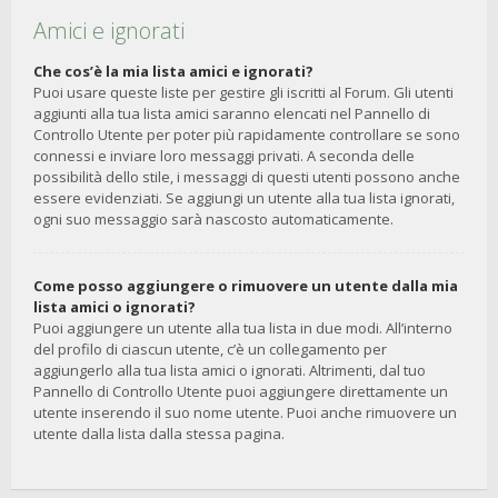
Amici e ignorati
Che cos’è la mia lista amici e ignorati?
Puoi usare queste liste per gestire gli iscritti al Forum. Gli utenti
aggiunti alla tua lista amici saranno elencati nel Pannello di
Controllo Utente per poter più rapidamente controllare se sono
connessi e inviare loro messaggi privati. A seconda delle
possibilità dello stile, i messaggi di questi utenti possono anche
essere evidenziati. Se aggiungi un utente alla tua lista ignorati,
ogni suo messaggio sarà nascosto automaticamente.
Come posso aggiungere o rimuovere un utente dalla mia
lista amici o ignorati?
Puoi aggiungere un utente alla tua lista in due modi. All’interno
del profilo di ciascun utente, c’è un collegamento per
aggiungerlo alla tua lista amici o ignorati. Altrimenti, dal tuo
Pannello di Controllo Utente puoi aggiungere direttamente un
utente inserendo il suo nome utente. Puoi anche rimuovere un
utente dalla lista dalla stessa pagina.