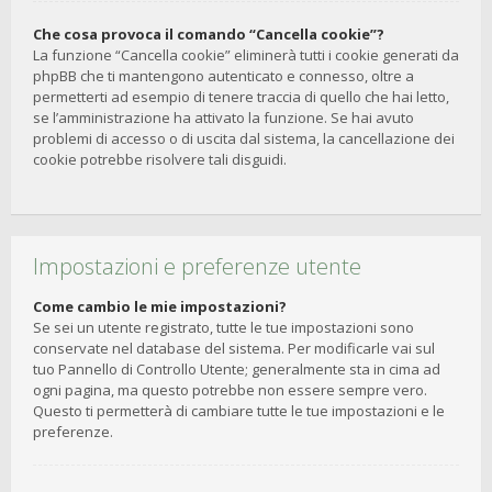
Che cosa provoca il comando “Cancella cookie”?
La funzione “Cancella cookie” eliminerà tutti i cookie generati da
phpBB che ti mantengono autenticato e connesso, oltre a
permetterti ad esempio di tenere traccia di quello che hai letto,
se l’amministrazione ha attivato la funzione. Se hai avuto
problemi di accesso o di uscita dal sistema, la cancellazione dei
cookie potrebbe risolvere tali disguidi.
Impostazioni e preferenze utente
Come cambio le mie impostazioni?
Se sei un utente registrato, tutte le tue impostazioni sono
conservate nel database del sistema. Per modificarle vai sul
tuo Pannello di Controllo Utente; generalmente sta in cima ad
ogni pagina, ma questo potrebbe non essere sempre vero.
Questo ti permetterà di cambiare tutte le tue impostazioni e le
preferenze.