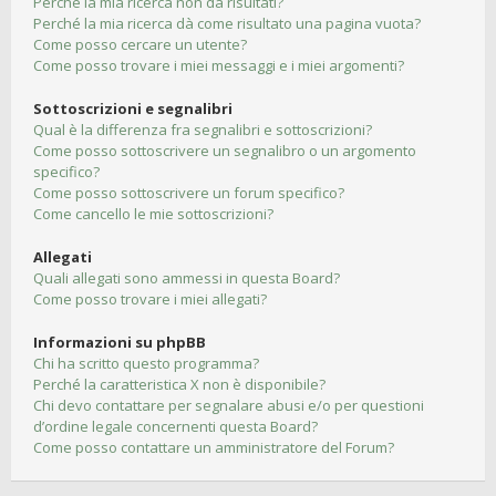
Perché la mia ricerca non dà risultati?
Perché la mia ricerca dà come risultato una pagina vuota?
Come posso cercare un utente?
Come posso trovare i miei messaggi e i miei argomenti?
Sottoscrizioni e segnalibri
Qual è la differenza fra segnalibri e sottoscrizioni?
Come posso sottoscrivere un segnalibro o un argomento
specifico?
Come posso sottoscrivere un forum specifico?
Come cancello le mie sottoscrizioni?
Allegati
Quali allegati sono ammessi in questa Board?
Come posso trovare i miei allegati?
Informazioni su phpBB
Chi ha scritto questo programma?
Perché la caratteristica X non è disponibile?
Chi devo contattare per segnalare abusi e/o per questioni
d’ordine legale concernenti questa Board?
Come posso contattare un amministratore del Forum?