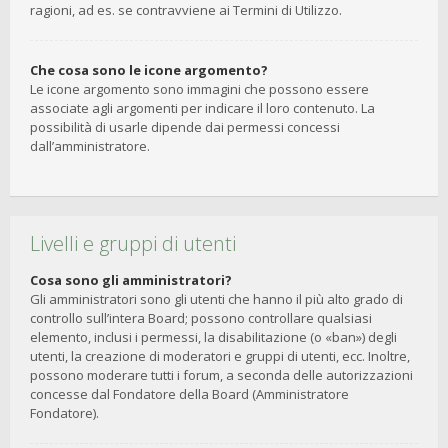
ragioni, ad es. se contravviene ai Termini di Utilizzo.
Che cosa sono le icone argomento?
Le icone argomento sono immagini che possono essere
associate agli argomenti per indicare il loro contenuto. La
possibilità di usarle dipende dai permessi concessi
dall’amministratore.
Livelli e gruppi di utenti
Cosa sono gli amministratori?
Gli amministratori sono gli utenti che hanno il più alto grado di
controllo sull’intera Board; possono controllare qualsiasi
elemento, inclusi i permessi, la disabilitazione (o «ban») degli
utenti, la creazione di moderatori e gruppi di utenti, ecc. Inoltre,
possono moderare tutti i forum, a seconda delle autorizzazioni
concesse dal Fondatore della Board (Amministratore
Fondatore).