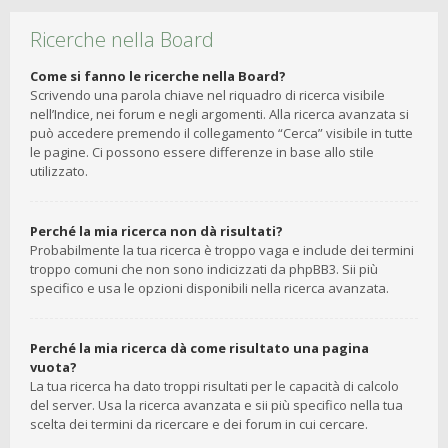
Ricerche nella Board
Come si fanno le ricerche nella Board?
Scrivendo una parola chiave nel riquadro di ricerca visibile
nell’Indice, nei forum e negli argomenti. Alla ricerca avanzata si
può accedere premendo il collegamento “Cerca” visibile in tutte
le pagine. Ci possono essere differenze in base allo stile
utilizzato.
Perché la mia ricerca non dà risultati?
Probabilmente la tua ricerca è troppo vaga e include dei termini
troppo comuni che non sono indicizzati da phpBB3. Sii più
specifico e usa le opzioni disponibili nella ricerca avanzata.
Perché la mia ricerca dà come risultato una pagina
vuota?
La tua ricerca ha dato troppi risultati per le capacità di calcolo
del server. Usa la ricerca avanzata e sii più specifico nella tua
scelta dei termini da ricercare e dei forum in cui cercare.