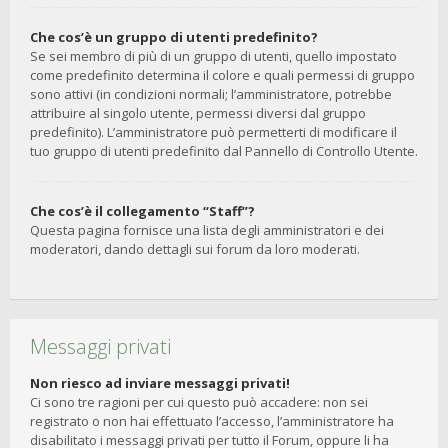
Che cos’è un gruppo di utenti predefinito?
Se sei membro di più di un gruppo di utenti, quello impostato
come predefinito determina il colore e quali permessi di gruppo
sono attivi (in condizioni normali; l’amministratore, potrebbe
attribuire al singolo utente, permessi diversi dal gruppo
predefinito). L’amministratore può permetterti di modificare il
tuo gruppo di utenti predefinito dal Pannello di Controllo Utente.
Che cos’è il collegamento “Staff”?
Questa pagina fornisce una lista degli amministratori e dei
moderatori, dando dettagli sui forum da loro moderati.
Messaggi privati
Non riesco ad inviare messaggi privati!
Ci sono tre ragioni per cui questo può accadere: non sei
registrato o non hai effettuato l’accesso, l’amministratore ha
disabilitato i messaggi privati per tutto il Forum, oppure li ha