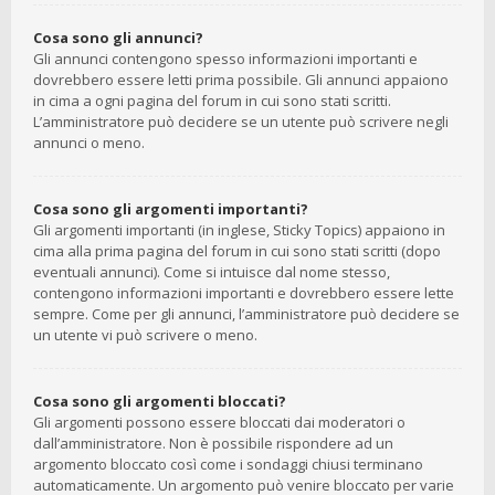
Cosa sono gli annunci?
Gli annunci contengono spesso informazioni importanti e
dovrebbero essere letti prima possibile. Gli annunci appaiono
in cima a ogni pagina del forum in cui sono stati scritti.
L’amministratore può decidere se un utente può scrivere negli
annunci o meno.
Cosa sono gli argomenti importanti?
Gli argomenti importanti (in inglese, Sticky Topics) appaiono in
cima alla prima pagina del forum in cui sono stati scritti (dopo
eventuali annunci). Come si intuisce dal nome stesso,
contengono informazioni importanti e dovrebbero essere lette
sempre. Come per gli annunci, l’amministratore può decidere se
un utente vi può scrivere o meno.
Cosa sono gli argomenti bloccati?
Gli argomenti possono essere bloccati dai moderatori o
dall’amministratore. Non è possibile rispondere ad un
argomento bloccato così come i sondaggi chiusi terminano
automaticamente. Un argomento può venire bloccato per varie