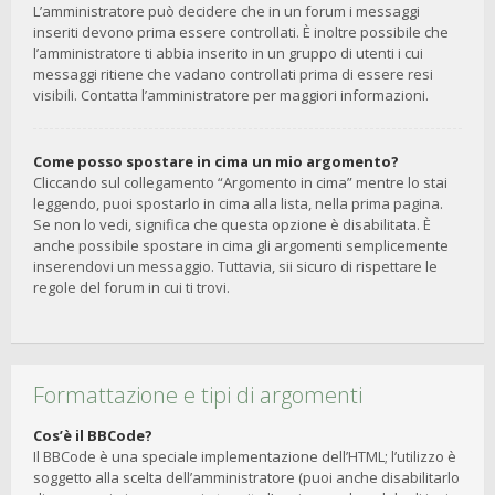
L’amministratore può decidere che in un forum i messaggi
inseriti devono prima essere controllati. È inoltre possibile che
l’amministratore ti abbia inserito in un gruppo di utenti i cui
messaggi ritiene che vadano controllati prima di essere resi
visibili. Contatta l’amministratore per maggiori informazioni.
Come posso spostare in cima un mio argomento?
Cliccando sul collegamento “Argomento in cima” mentre lo stai
leggendo, puoi spostarlo in cima alla lista, nella prima pagina.
Se non lo vedi, significa che questa opzione è disabilitata. È
anche possibile spostare in cima gli argomenti semplicemente
inserendovi un messaggio. Tuttavia, sii sicuro di rispettare le
regole del forum in cui ti trovi.
Formattazione e tipi di argomenti
Cos’è il BBCode?
Il BBCode è una speciale implementazione dell’HTML; l’utilizzo è
soggetto alla scelta dell’amministratore (puoi anche disabilitarlo