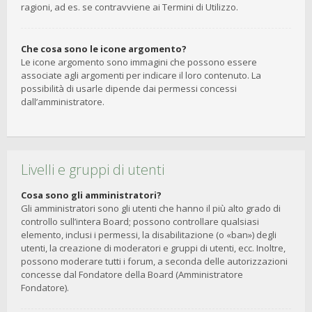
ragioni, ad es. se contravviene ai Termini di Utilizzo.
Che cosa sono le icone argomento?
Le icone argomento sono immagini che possono essere
associate agli argomenti per indicare il loro contenuto. La
possibilità di usarle dipende dai permessi concessi
dall’amministratore.
Livelli e gruppi di utenti
Cosa sono gli amministratori?
Gli amministratori sono gli utenti che hanno il più alto grado di
controllo sull’intera Board; possono controllare qualsiasi
elemento, inclusi i permessi, la disabilitazione (o «ban») degli
utenti, la creazione di moderatori e gruppi di utenti, ecc. Inoltre,
possono moderare tutti i forum, a seconda delle autorizzazioni
concesse dal Fondatore della Board (Amministratore
Fondatore).