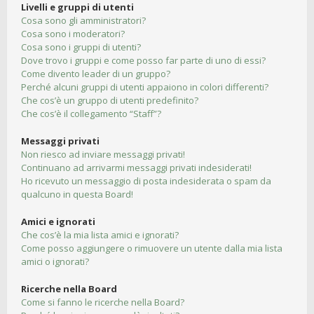
Livelli e gruppi di utenti
Cosa sono gli amministratori?
Cosa sono i moderatori?
Cosa sono i gruppi di utenti?
Dove trovo i gruppi e come posso far parte di uno di essi?
Come divento leader di un gruppo?
Perché alcuni gruppi di utenti appaiono in colori differenti?
Che cos’è un gruppo di utenti predefinito?
Che cos’è il collegamento “Staff”?
Messaggi privati
Non riesco ad inviare messaggi privati!
Continuano ad arrivarmi messaggi privati indesiderati!
Ho ricevuto un messaggio di posta indesiderata o spam da
qualcuno in questa Board!
Amici e ignorati
Che cos’è la mia lista amici e ignorati?
Come posso aggiungere o rimuovere un utente dalla mia lista
amici o ignorati?
Ricerche nella Board
Come si fanno le ricerche nella Board?