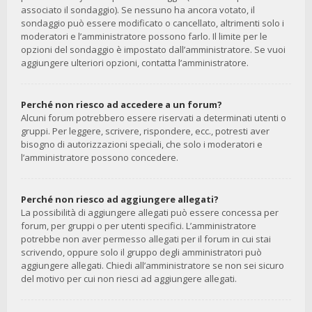
associato il sondaggio). Se nessuno ha ancora votato, il
sondaggio può essere modificato o cancellato, altrimenti solo i
moderatori e l’amministratore possono farlo. Il limite per le
opzioni del sondaggio è impostato dall’amministratore. Se vuoi
aggiungere ulteriori opzioni, contatta l’amministratore.
Perché non riesco ad accedere a un forum?
Alcuni forum potrebbero essere riservati a determinati utenti o
gruppi. Per leggere, scrivere, rispondere, ecc., potresti aver
bisogno di autorizzazioni speciali, che solo i moderatori e
l’amministratore possono concedere.
Perché non riesco ad aggiungere allegati?
La possibilità di aggiungere allegati può essere concessa per
forum, per gruppi o per utenti specifici. L’amministratore
potrebbe non aver permesso allegati per il forum in cui stai
scrivendo, oppure solo il gruppo degli amministratori può
aggiungere allegati. Chiedi all’amministratore se non sei sicuro
del motivo per cui non riesci ad aggiungere allegati.