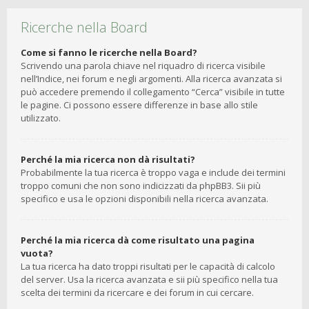
Ricerche nella Board
Come si fanno le ricerche nella Board?
Scrivendo una parola chiave nel riquadro di ricerca visibile
nell’Indice, nei forum e negli argomenti. Alla ricerca avanzata si
può accedere premendo il collegamento “Cerca” visibile in tutte
le pagine. Ci possono essere differenze in base allo stile
utilizzato.
Perché la mia ricerca non dà risultati?
Probabilmente la tua ricerca è troppo vaga e include dei termini
troppo comuni che non sono indicizzati da phpBB3. Sii più
specifico e usa le opzioni disponibili nella ricerca avanzata.
Perché la mia ricerca dà come risultato una pagina
vuota?
La tua ricerca ha dato troppi risultati per le capacità di calcolo
del server. Usa la ricerca avanzata e sii più specifico nella tua
scelta dei termini da ricercare e dei forum in cui cercare.