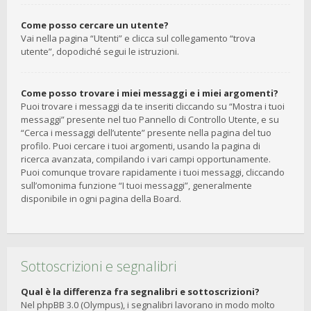
Come posso cercare un utente?
Vai nella pagina “Utenti” e clicca sul collegamento “trova
utente”, dopodiché segui le istruzioni.
Come posso trovare i miei messaggi e i miei argomenti?
Puoi trovare i messaggi da te inseriti cliccando su “Mostra i tuoi
messaggi” presente nel tuo Pannello di Controllo Utente, e su
“Cerca i messaggi dell’utente” presente nella pagina del tuo
profilo. Puoi cercare i tuoi argomenti, usando la pagina di
ricerca avanzata, compilando i vari campi opportunamente.
Puoi comunque trovare rapidamente i tuoi messaggi, cliccando
sull’omonima funzione “I tuoi messaggi”, generalmente
disponibile in ogni pagina della Board.
Sottoscrizioni e segnalibri
Qual è la differenza fra segnalibri e sottoscrizioni?
Nel phpBB 3.0 (Olympus), i segnalibri lavorano in modo molto