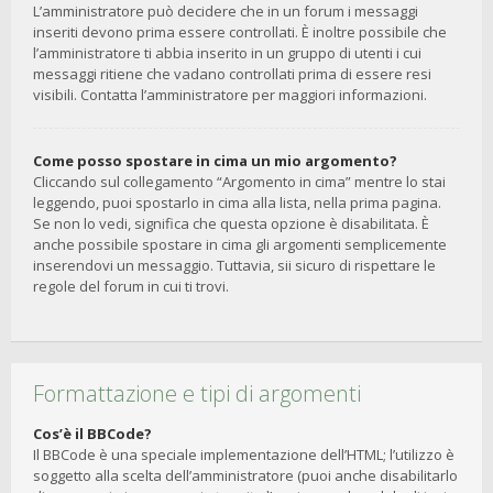
L’amministratore può decidere che in un forum i messaggi
inseriti devono prima essere controllati. È inoltre possibile che
l’amministratore ti abbia inserito in un gruppo di utenti i cui
messaggi ritiene che vadano controllati prima di essere resi
visibili. Contatta l’amministratore per maggiori informazioni.
Come posso spostare in cima un mio argomento?
Cliccando sul collegamento “Argomento in cima” mentre lo stai
leggendo, puoi spostarlo in cima alla lista, nella prima pagina.
Se non lo vedi, significa che questa opzione è disabilitata. È
anche possibile spostare in cima gli argomenti semplicemente
inserendovi un messaggio. Tuttavia, sii sicuro di rispettare le
regole del forum in cui ti trovi.
Formattazione e tipi di argomenti
Cos’è il BBCode?
Il BBCode è una speciale implementazione dell’HTML; l’utilizzo è
soggetto alla scelta dell’amministratore (puoi anche disabilitarlo