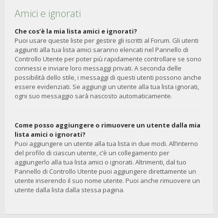
Amici e ignorati
Che cos’è la mia lista amici e ignorati?
Puoi usare queste liste per gestire gli iscritti al Forum. Gli utenti
aggiunti alla tua lista amici saranno elencati nel Pannello di
Controllo Utente per poter più rapidamente controllare se sono
connessi e inviare loro messaggi privati. A seconda delle
possibilità dello stile, i messaggi di questi utenti possono anche
essere evidenziati. Se aggiungi un utente alla tua lista ignorati,
ogni suo messaggio sarà nascosto automaticamente.
Come posso aggiungere o rimuovere un utente dalla mia
lista amici o ignorati?
Puoi aggiungere un utente alla tua lista in due modi. All’interno
del profilo di ciascun utente, c’è un collegamento per
aggiungerlo alla tua lista amici o ignorati. Altrimenti, dal tuo
Pannello di Controllo Utente puoi aggiungere direttamente un
utente inserendo il suo nome utente. Puoi anche rimuovere un
utente dalla lista dalla stessa pagina.