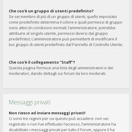
Che cos’è un gruppo di utenti predefinito?
Se sei membro di più di un gruppo di utenti, quello impostato
come predefinito determina il colore e quali permessi di gruppo
sono attivi (in condizioni normali; l’amministratore, potrebbe
attribuire al singolo utente, permessi diversi dal gruppo
predefinito). L’amministratore può permetterti di modificare il
tuo gruppo di utenti predefinito dal Pannello di Controllo Utente.
Che cos’è il collegamento “Staff”?
Questa pagina fornisce una lista degli amministratori e dei
moderatori, dando dettagli sui forum da loro moderati.
Messaggi privati
Non riesco ad inviare messaggi privati!
Ci sono tre ragioni per cui questo può accadere: non sei
registrato o non hai effettuato l’accesso, l’amministratore ha
disabilitato i messaggi privati per tutto il Forum, oppure li ha