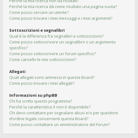
Perché la mia ricerca non dà risultati?
Perché la mia ricerca dà come risultato una pagina vuota?
Come posso cercare un utente?
Come posso trovare i miei messaggi e i miei argomenti?
Sottoscrizioni e segnalibri
Qual è la differenza fra segnalibri e sottoscrizioni?
Come posso sottoscrivere un segnalibro o un argomento
specifico?
Come posso sottoscrivere un forum specifico?
Come cancello le mie sottoscrizioni?
Allegati
Quali allegati sono ammessi in questa Board?
Come posso trovare i miei allegati?
Informazioni su phpBB
Chi ha scritto questo programma?
Perché la caratteristica X non è disponibile?
Chi devo contattare per segnalare abusi e/o per questioni
d’ordine legale concernenti questa Board?
Come posso contattare un amministratore del Forum?