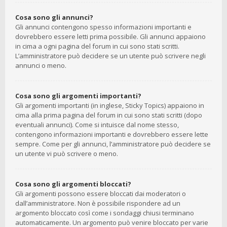
Cosa sono gli annunci?
Gli annunci contengono spesso informazioni importanti e
dovrebbero essere letti prima possibile. Gli annunci appaiono
in cima a ogni pagina del forum in cui sono stati scritti.
L’amministratore può decidere se un utente può scrivere negli
annunci o meno.
Cosa sono gli argomenti importanti?
Gli argomenti importanti (in inglese, Sticky Topics) appaiono in
cima alla prima pagina del forum in cui sono stati scritti (dopo
eventuali annunci). Come si intuisce dal nome stesso,
contengono informazioni importanti e dovrebbero essere lette
sempre. Come per gli annunci, l’amministratore può decidere se
un utente vi può scrivere o meno.
Cosa sono gli argomenti bloccati?
Gli argomenti possono essere bloccati dai moderatori o
dall’amministratore. Non è possibile rispondere ad un
argomento bloccato così come i sondaggi chiusi terminano
automaticamente. Un argomento può venire bloccato per varie