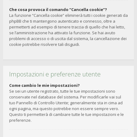
Che cosa provoca il comando “Cancella cookie”?
La funzione “Cancella cookie” eliminerà tutti i cookie generati da
phpBB che ti mantengono autenticato e connesso, oltre a
permetterti ad esempio di tenere traccia di quello che hai letto,
se l’amministrazione ha attivato la funzione. Se hai avuto
problemi di accesso o di uscita dal sistema, la cancellazione dei
cookie potrebbe risolvere tali disguidi.
Impostazioni e preferenze utente
Come cambio le mie impostazioni?
Se sei un utente registrato, tutte le tue impostazioni sono
conservate nel database del sistema. Per modificarle vai sul
tuo Pannello di Controllo Utente; generalmente sta in cima ad
ogni pagina, ma questo potrebbe non essere sempre vero.
Questo ti permetterà di cambiare tutte le tue impostazioni e le
preferenze.