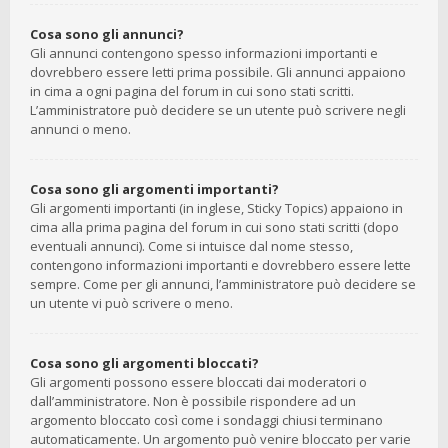
Cosa sono gli annunci?
Gli annunci contengono spesso informazioni importanti e
dovrebbero essere letti prima possibile. Gli annunci appaiono
in cima a ogni pagina del forum in cui sono stati scritti.
L’amministratore può decidere se un utente può scrivere negli
annunci o meno.
Cosa sono gli argomenti importanti?
Gli argomenti importanti (in inglese, Sticky Topics) appaiono in
cima alla prima pagina del forum in cui sono stati scritti (dopo
eventuali annunci). Come si intuisce dal nome stesso,
contengono informazioni importanti e dovrebbero essere lette
sempre. Come per gli annunci, l’amministratore può decidere se
un utente vi può scrivere o meno.
Cosa sono gli argomenti bloccati?
Gli argomenti possono essere bloccati dai moderatori o
dall’amministratore. Non è possibile rispondere ad un
argomento bloccato così come i sondaggi chiusi terminano
automaticamente. Un argomento può venire bloccato per varie