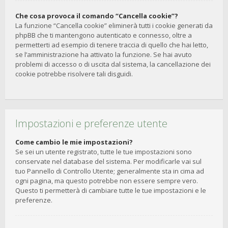
Che cosa provoca il comando “Cancella cookie”?
La funzione “Cancella cookie” eliminerà tutti i cookie generati da
phpBB che ti mantengono autenticato e connesso, oltre a
permetterti ad esempio di tenere traccia di quello che hai letto,
se l’amministrazione ha attivato la funzione. Se hai avuto
problemi di accesso o di uscita dal sistema, la cancellazione dei
cookie potrebbe risolvere tali disguidi.
Impostazioni e preferenze utente
Come cambio le mie impostazioni?
Se sei un utente registrato, tutte le tue impostazioni sono
conservate nel database del sistema. Per modificarle vai sul
tuo Pannello di Controllo Utente; generalmente sta in cima ad
ogni pagina, ma questo potrebbe non essere sempre vero.
Questo ti permetterà di cambiare tutte le tue impostazioni e le
preferenze.