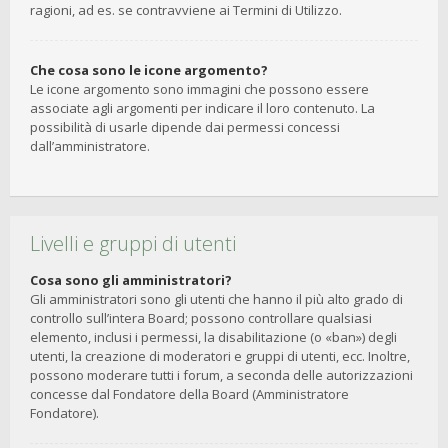
ragioni, ad es. se contravviene ai Termini di Utilizzo.
Che cosa sono le icone argomento?
Le icone argomento sono immagini che possono essere
associate agli argomenti per indicare il loro contenuto. La
possibilità di usarle dipende dai permessi concessi
dall’amministratore.
Livelli e gruppi di utenti
Cosa sono gli amministratori?
Gli amministratori sono gli utenti che hanno il più alto grado di
controllo sull’intera Board; possono controllare qualsiasi
elemento, inclusi i permessi, la disabilitazione (o «ban») degli
utenti, la creazione di moderatori e gruppi di utenti, ecc. Inoltre,
possono moderare tutti i forum, a seconda delle autorizzazioni
concesse dal Fondatore della Board (Amministratore
Fondatore).