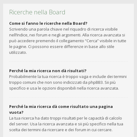
Ricerche nella Board
Come si fanno le ricerche nella Board?
Scrivendo una parola chiave nel riquadro di ricerca visibile
nell’Indice, nei forum e negli argomenti. Alla ricerca avanzata si
può accedere premendo il collegamento “Cerca” visibile in tutte
le pagine. Ci possono essere differenze in base allo stile
utilizzato.
Perché la mia ricerca non dà risultati?
Probabilmente la tua ricerca è troppo vaga e include dei termini
troppo comuni che non sono indicizzati da phpBB3. Sii più
specifico e usa le opzioni disponibili nella ricerca avanzata.
Perché la mia ricerca dà come risultato una pagina
vuota?
La tua ricerca ha dato troppi risultati per le capacità di calcolo
del server. Usa la ricerca avanzata e sii più specifico nella tua
scelta dei termini da ricercare e dei forum in cui cercare.