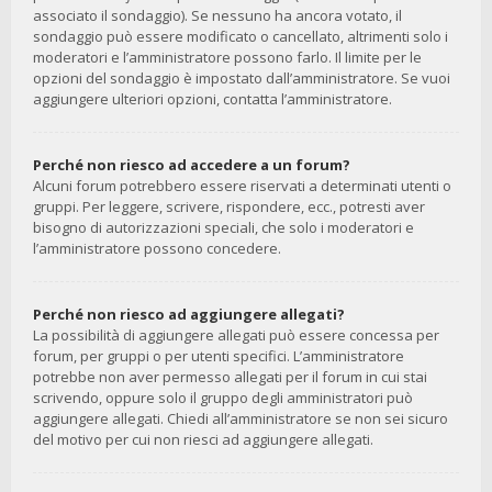
associato il sondaggio). Se nessuno ha ancora votato, il
sondaggio può essere modificato o cancellato, altrimenti solo i
moderatori e l’amministratore possono farlo. Il limite per le
opzioni del sondaggio è impostato dall’amministratore. Se vuoi
aggiungere ulteriori opzioni, contatta l’amministratore.
Perché non riesco ad accedere a un forum?
Alcuni forum potrebbero essere riservati a determinati utenti o
gruppi. Per leggere, scrivere, rispondere, ecc., potresti aver
bisogno di autorizzazioni speciali, che solo i moderatori e
l’amministratore possono concedere.
Perché non riesco ad aggiungere allegati?
La possibilità di aggiungere allegati può essere concessa per
forum, per gruppi o per utenti specifici. L’amministratore
potrebbe non aver permesso allegati per il forum in cui stai
scrivendo, oppure solo il gruppo degli amministratori può
aggiungere allegati. Chiedi all’amministratore se non sei sicuro
del motivo per cui non riesci ad aggiungere allegati.