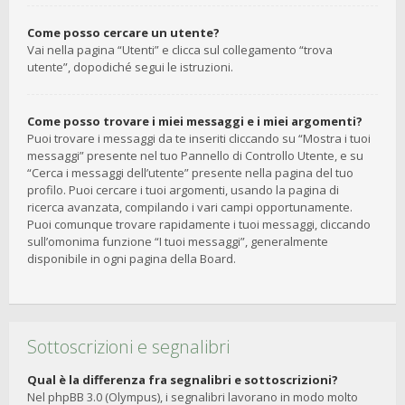
Come posso cercare un utente?
Vai nella pagina “Utenti” e clicca sul collegamento “trova
utente”, dopodiché segui le istruzioni.
Come posso trovare i miei messaggi e i miei argomenti?
Puoi trovare i messaggi da te inseriti cliccando su “Mostra i tuoi
messaggi” presente nel tuo Pannello di Controllo Utente, e su
“Cerca i messaggi dell’utente” presente nella pagina del tuo
profilo. Puoi cercare i tuoi argomenti, usando la pagina di
ricerca avanzata, compilando i vari campi opportunamente.
Puoi comunque trovare rapidamente i tuoi messaggi, cliccando
sull’omonima funzione “I tuoi messaggi”, generalmente
disponibile in ogni pagina della Board.
Sottoscrizioni e segnalibri
Qual è la differenza fra segnalibri e sottoscrizioni?
Nel phpBB 3.0 (Olympus), i segnalibri lavorano in modo molto