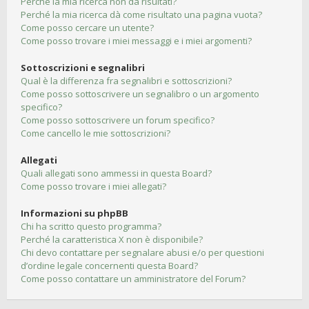
Perché la mia ricerca non dà risultati?
Perché la mia ricerca dà come risultato una pagina vuota?
Come posso cercare un utente?
Come posso trovare i miei messaggi e i miei argomenti?
Sottoscrizioni e segnalibri
Qual è la differenza fra segnalibri e sottoscrizioni?
Come posso sottoscrivere un segnalibro o un argomento
specifico?
Come posso sottoscrivere un forum specifico?
Come cancello le mie sottoscrizioni?
Allegati
Quali allegati sono ammessi in questa Board?
Come posso trovare i miei allegati?
Informazioni su phpBB
Chi ha scritto questo programma?
Perché la caratteristica X non è disponibile?
Chi devo contattare per segnalare abusi e/o per questioni
d’ordine legale concernenti questa Board?
Come posso contattare un amministratore del Forum?