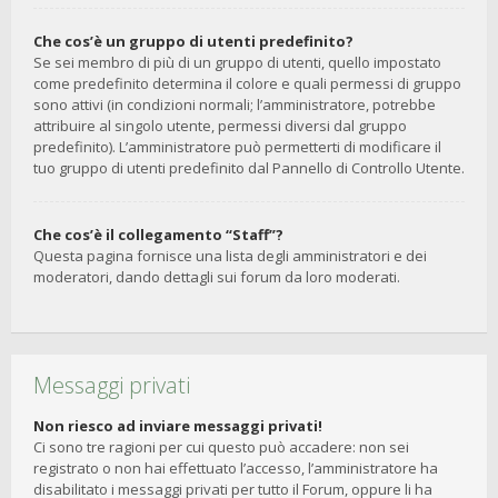
Che cos’è un gruppo di utenti predefinito?
Se sei membro di più di un gruppo di utenti, quello impostato
come predefinito determina il colore e quali permessi di gruppo
sono attivi (in condizioni normali; l’amministratore, potrebbe
attribuire al singolo utente, permessi diversi dal gruppo
predefinito). L’amministratore può permetterti di modificare il
tuo gruppo di utenti predefinito dal Pannello di Controllo Utente.
Che cos’è il collegamento “Staff”?
Questa pagina fornisce una lista degli amministratori e dei
moderatori, dando dettagli sui forum da loro moderati.
Messaggi privati
Non riesco ad inviare messaggi privati!
Ci sono tre ragioni per cui questo può accadere: non sei
registrato o non hai effettuato l’accesso, l’amministratore ha
disabilitato i messaggi privati per tutto il Forum, oppure li ha