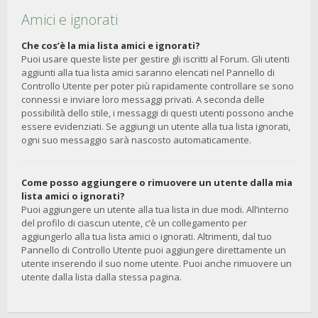
Amici e ignorati
Che cos’è la mia lista amici e ignorati?
Puoi usare queste liste per gestire gli iscritti al Forum. Gli utenti
aggiunti alla tua lista amici saranno elencati nel Pannello di
Controllo Utente per poter più rapidamente controllare se sono
connessi e inviare loro messaggi privati. A seconda delle
possibilità dello stile, i messaggi di questi utenti possono anche
essere evidenziati. Se aggiungi un utente alla tua lista ignorati,
ogni suo messaggio sarà nascosto automaticamente.
Come posso aggiungere o rimuovere un utente dalla mia
lista amici o ignorati?
Puoi aggiungere un utente alla tua lista in due modi. All’interno
del profilo di ciascun utente, c’è un collegamento per
aggiungerlo alla tua lista amici o ignorati. Altrimenti, dal tuo
Pannello di Controllo Utente puoi aggiungere direttamente un
utente inserendo il suo nome utente. Puoi anche rimuovere un
utente dalla lista dalla stessa pagina.