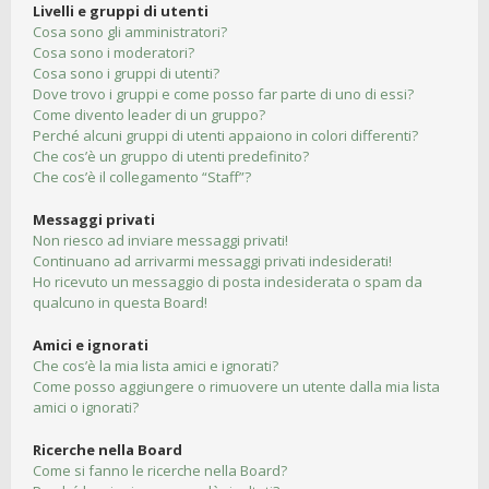
Livelli e gruppi di utenti
Cosa sono gli amministratori?
Cosa sono i moderatori?
Cosa sono i gruppi di utenti?
Dove trovo i gruppi e come posso far parte di uno di essi?
Come divento leader di un gruppo?
Perché alcuni gruppi di utenti appaiono in colori differenti?
Che cos’è un gruppo di utenti predefinito?
Che cos’è il collegamento “Staff”?
Messaggi privati
Non riesco ad inviare messaggi privati!
Continuano ad arrivarmi messaggi privati indesiderati!
Ho ricevuto un messaggio di posta indesiderata o spam da
qualcuno in questa Board!
Amici e ignorati
Che cos’è la mia lista amici e ignorati?
Come posso aggiungere o rimuovere un utente dalla mia lista
amici o ignorati?
Ricerche nella Board
Come si fanno le ricerche nella Board?