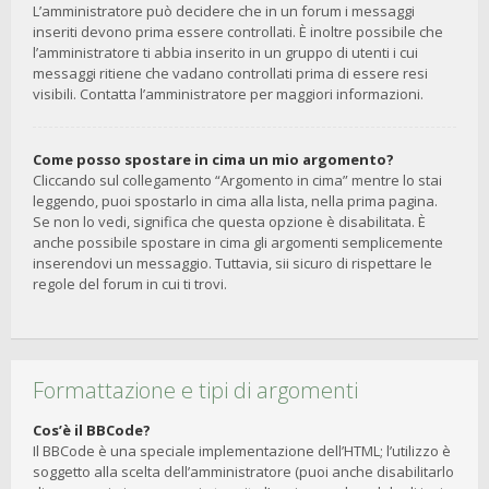
L’amministratore può decidere che in un forum i messaggi
inseriti devono prima essere controllati. È inoltre possibile che
l’amministratore ti abbia inserito in un gruppo di utenti i cui
messaggi ritiene che vadano controllati prima di essere resi
visibili. Contatta l’amministratore per maggiori informazioni.
Come posso spostare in cima un mio argomento?
Cliccando sul collegamento “Argomento in cima” mentre lo stai
leggendo, puoi spostarlo in cima alla lista, nella prima pagina.
Se non lo vedi, significa che questa opzione è disabilitata. È
anche possibile spostare in cima gli argomenti semplicemente
inserendovi un messaggio. Tuttavia, sii sicuro di rispettare le
regole del forum in cui ti trovi.
Formattazione e tipi di argomenti
Cos’è il BBCode?
Il BBCode è una speciale implementazione dell’HTML; l’utilizzo è
soggetto alla scelta dell’amministratore (puoi anche disabilitarlo