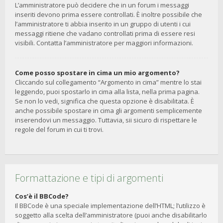
L’amministratore può decidere che in un forum i messaggi
inseriti devono prima essere controllati. È inoltre possibile che
l’amministratore ti abbia inserito in un gruppo di utenti i cui
messaggi ritiene che vadano controllati prima di essere resi
visibili. Contatta l’amministratore per maggiori informazioni.
Come posso spostare in cima un mio argomento?
Cliccando sul collegamento “Argomento in cima” mentre lo stai
leggendo, puoi spostarlo in cima alla lista, nella prima pagina.
Se non lo vedi, significa che questa opzione è disabilitata. È
anche possibile spostare in cima gli argomenti semplicemente
inserendovi un messaggio. Tuttavia, sii sicuro di rispettare le
regole del forum in cui ti trovi.
Formattazione e tipi di argomenti
Cos’è il BBCode?
Il BBCode è una speciale implementazione dell’HTML; l’utilizzo è
soggetto alla scelta dell’amministratore (puoi anche disabilitarlo