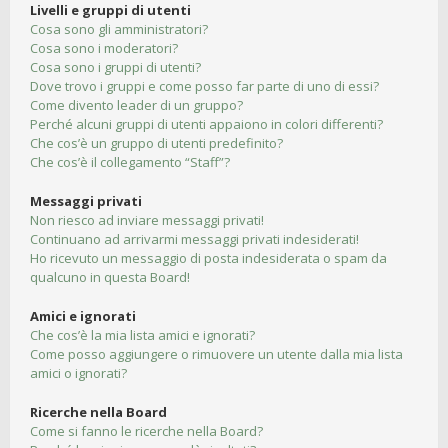
Livelli e gruppi di utenti
Cosa sono gli amministratori?
Cosa sono i moderatori?
Cosa sono i gruppi di utenti?
Dove trovo i gruppi e come posso far parte di uno di essi?
Come divento leader di un gruppo?
Perché alcuni gruppi di utenti appaiono in colori differenti?
Che cos’è un gruppo di utenti predefinito?
Che cos’è il collegamento “Staff”?
Messaggi privati
Non riesco ad inviare messaggi privati!
Continuano ad arrivarmi messaggi privati indesiderati!
Ho ricevuto un messaggio di posta indesiderata o spam da
qualcuno in questa Board!
Amici e ignorati
Che cos’è la mia lista amici e ignorati?
Come posso aggiungere o rimuovere un utente dalla mia lista
amici o ignorati?
Ricerche nella Board
Come si fanno le ricerche nella Board?