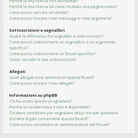
Perché la mia ricerca non dà risultati?
Perché la mia ricerca dà come risultato una pagina vuota?
Come posso cercare un utente?
Come posso trovare i miei messaggi e i miei argomenti?
Sottoscrizioni e segnalibri
Qual è la differenza fra segnalibri e sottoscrizioni?
Come posso sottoscrivere un segnalibro o un argomento
specifico?
Come posso sottoscrivere un forum specifico?
Come cancello le mie sottoscrizioni?
Allegati
Quali allegati sono ammessi in questa Board?
Come posso trovare i miei allegati?
Informazioni su phpBB
Chi ha scritto questo programma?
Perché la caratteristica X non è disponibile?
Chi devo contattare per segnalare abusi e/o per questioni
d’ordine legale concernenti questa Board?
Come posso contattare un amministratore del Forum?