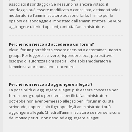
associato il sondaggio). Se nessuno ha ancora votato, il
sondaggio può essere modificato o cancellato, altrimenti solo i
moderatori e l’amministratore possono farlo. Il limite per le
opzioni del sondaggio è impostato dall’amministratore. Se vuoi
aggiungere ulteriori opzioni, contatta l’amministratore.
Perché non riesco ad accedere a un forum?
Alcuni forum potrebbero essere riservati a determinati utenti o
gruppi. Per leggere, scrivere, rispondere, ecc., potresti aver
bisogno di autorizzazioni speciali, che solo i moderatori e
l’amministratore possono concedere.
Perché non riesco ad aggiungere allegati?
La possibilità di aggiungere allegati può essere concessa per
forum, per gruppi o per utenti specifici. L’amministratore
potrebbe non aver permesso allegati per il forum in cui stai
scrivendo, oppure solo il gruppo degli amministratori può
aggiungere allegati. Chiedi all’amministratore se non sei sicuro
del motivo per cui non riesci ad aggiungere allegati.