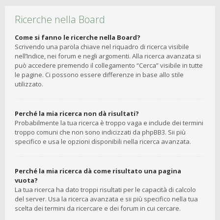
Ricerche nella Board
Come si fanno le ricerche nella Board?
Scrivendo una parola chiave nel riquadro di ricerca visibile
nell’Indice, nei forum e negli argomenti. Alla ricerca avanzata si
può accedere premendo il collegamento “Cerca” visibile in tutte
le pagine. Ci possono essere differenze in base allo stile
utilizzato.
Perché la mia ricerca non dà risultati?
Probabilmente la tua ricerca è troppo vaga e include dei termini
troppo comuni che non sono indicizzati da phpBB3. Sii più
specifico e usa le opzioni disponibili nella ricerca avanzata.
Perché la mia ricerca dà come risultato una pagina
vuota?
La tua ricerca ha dato troppi risultati per le capacità di calcolo
del server. Usa la ricerca avanzata e sii più specifico nella tua
scelta dei termini da ricercare e dei forum in cui cercare.