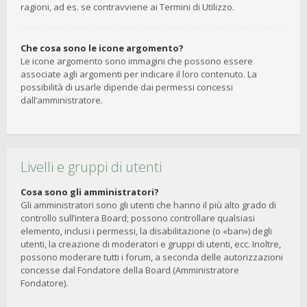
ragioni, ad es. se contravviene ai Termini di Utilizzo.
Che cosa sono le icone argomento?
Le icone argomento sono immagini che possono essere
associate agli argomenti per indicare il loro contenuto. La
possibilità di usarle dipende dai permessi concessi
dall’amministratore.
Livelli e gruppi di utenti
Cosa sono gli amministratori?
Gli amministratori sono gli utenti che hanno il più alto grado di
controllo sull’intera Board; possono controllare qualsiasi
elemento, inclusi i permessi, la disabilitazione (o «ban») degli
utenti, la creazione di moderatori e gruppi di utenti, ecc. Inoltre,
possono moderare tutti i forum, a seconda delle autorizzazioni
concesse dal Fondatore della Board (Amministratore
Fondatore).