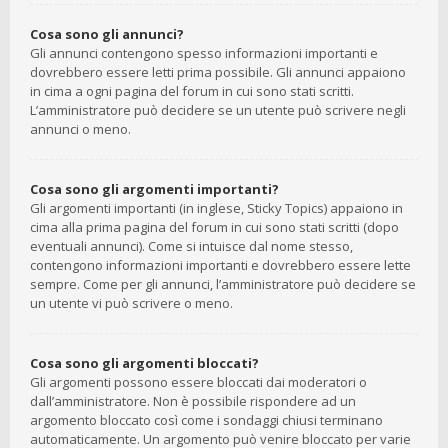
Cosa sono gli annunci?
Gli annunci contengono spesso informazioni importanti e
dovrebbero essere letti prima possibile. Gli annunci appaiono
in cima a ogni pagina del forum in cui sono stati scritti.
L’amministratore può decidere se un utente può scrivere negli
annunci o meno.
Cosa sono gli argomenti importanti?
Gli argomenti importanti (in inglese, Sticky Topics) appaiono in
cima alla prima pagina del forum in cui sono stati scritti (dopo
eventuali annunci). Come si intuisce dal nome stesso,
contengono informazioni importanti e dovrebbero essere lette
sempre. Come per gli annunci, l’amministratore può decidere se
un utente vi può scrivere o meno.
Cosa sono gli argomenti bloccati?
Gli argomenti possono essere bloccati dai moderatori o
dall’amministratore. Non è possibile rispondere ad un
argomento bloccato così come i sondaggi chiusi terminano
automaticamente. Un argomento può venire bloccato per varie