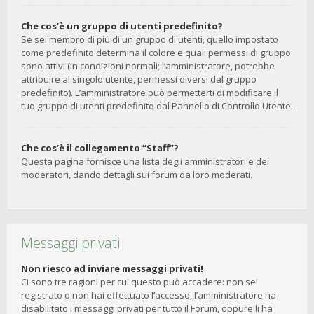
Che cos’è un gruppo di utenti predefinito?
Se sei membro di più di un gruppo di utenti, quello impostato
come predefinito determina il colore e quali permessi di gruppo
sono attivi (in condizioni normali; l’amministratore, potrebbe
attribuire al singolo utente, permessi diversi dal gruppo
predefinito). L’amministratore può permetterti di modificare il
tuo gruppo di utenti predefinito dal Pannello di Controllo Utente.
Che cos’è il collegamento “Staff”?
Questa pagina fornisce una lista degli amministratori e dei
moderatori, dando dettagli sui forum da loro moderati.
Messaggi privati
Non riesco ad inviare messaggi privati!
Ci sono tre ragioni per cui questo può accadere: non sei
registrato o non hai effettuato l’accesso, l’amministratore ha
disabilitato i messaggi privati per tutto il Forum, oppure li ha