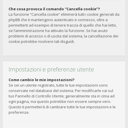
Che cosa provoca il comando “Cancella cookie”?
La funzione “Cancella cookie” eliminerà tutti i cookie generati da
phpBB che ti mantengono autenticato e connesso, oltre a
permetterti ad esempio di tenere traccia di quello che hai letto,
se l’amministrazione ha attivato la funzione. Se hai avuto
problemi di accesso o di uscita dal sistema, la cancellazione dei
cookie potrebbe risolvere tali disguidi.
Impostazioni e preferenze utente
Come cambio le mie impostazioni?
Se sei un utente registrato, tutte le tue impostazioni sono
conservate nel database del sistema. Per modificarle vai sul
tuo Pannello di Controllo Utente; generalmente sta in cima ad
ogni pagina, ma questo potrebbe non essere sempre vero.
Questo ti permetterà di cambiare tutte le tue impostazioni e le
preferenze.