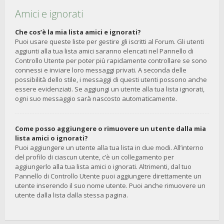
Amici e ignorati
Che cos’è la mia lista amici e ignorati?
Puoi usare queste liste per gestire gli iscritti al Forum. Gli utenti
aggiunti alla tua lista amici saranno elencati nel Pannello di
Controllo Utente per poter più rapidamente controllare se sono
connessi e inviare loro messaggi privati. A seconda delle
possibilità dello stile, i messaggi di questi utenti possono anche
essere evidenziati. Se aggiungi un utente alla tua lista ignorati,
ogni suo messaggio sarà nascosto automaticamente.
Come posso aggiungere o rimuovere un utente dalla mia
lista amici o ignorati?
Puoi aggiungere un utente alla tua lista in due modi. All’interno
del profilo di ciascun utente, c’è un collegamento per
aggiungerlo alla tua lista amici o ignorati. Altrimenti, dal tuo
Pannello di Controllo Utente puoi aggiungere direttamente un
utente inserendo il suo nome utente. Puoi anche rimuovere un
utente dalla lista dalla stessa pagina.