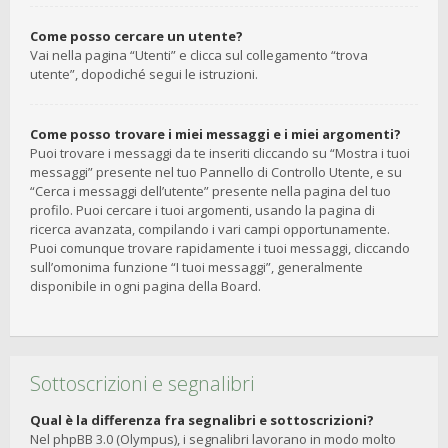
Come posso cercare un utente?
Vai nella pagina “Utenti” e clicca sul collegamento “trova
utente”, dopodiché segui le istruzioni.
Come posso trovare i miei messaggi e i miei argomenti?
Puoi trovare i messaggi da te inseriti cliccando su “Mostra i tuoi
messaggi” presente nel tuo Pannello di Controllo Utente, e su
“Cerca i messaggi dell’utente” presente nella pagina del tuo
profilo. Puoi cercare i tuoi argomenti, usando la pagina di
ricerca avanzata, compilando i vari campi opportunamente.
Puoi comunque trovare rapidamente i tuoi messaggi, cliccando
sull’omonima funzione “I tuoi messaggi”, generalmente
disponibile in ogni pagina della Board.
Sottoscrizioni e segnalibri
Qual è la differenza fra segnalibri e sottoscrizioni?
Nel phpBB 3.0 (Olympus), i segnalibri lavorano in modo molto