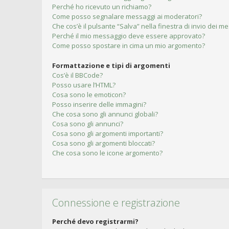
Perché ho ricevuto un richiamo?
Come posso segnalare messaggi ai moderatori?
Che cos’è il pulsante “Salva” nella finestra di invio dei m
Perché il mio messaggio deve essere approvato?
Come posso spostare in cima un mio argomento?
Formattazione e tipi di argomenti
Cos’è il BBCode?
Posso usare l’HTML?
Cosa sono le emoticon?
Posso inserire delle immagini?
Che cosa sono gli annunci globali?
Cosa sono gli annunci?
Cosa sono gli argomenti importanti?
Cosa sono gli argomenti bloccati?
Che cosa sono le icone argomento?
Connessione e registrazione
Perché devo registrarmi?