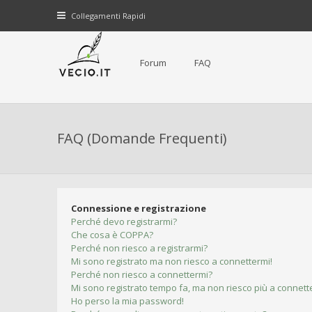
Collegamenti Rapidi
Forum
FAQ
FAQ (Domande Frequenti)
Connessione e registrazione
Perché devo registrarmi?
Che cosa è COPPA?
Perché non riesco a registrarmi?
Mi sono registrato ma non riesco a connettermi!
Perché non riesco a connettermi?
Mi sono registrato tempo fa, ma non riesco più a connett
Ho perso la mia password!