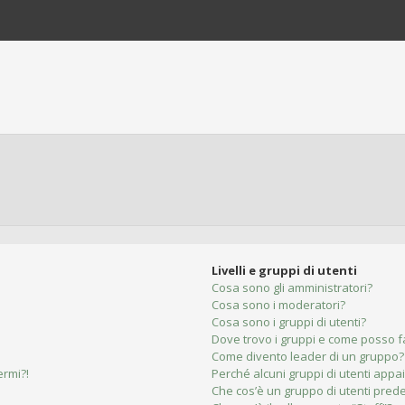
Livelli e gruppi di utenti
Cosa sono gli amministratori?
Cosa sono i moderatori?
Cosa sono i gruppi di utenti?
Dove trovo i gruppi e come posso fa
Come divento leader di un gruppo?
ermi?!
Perché alcuni gruppi di utenti appai
Che cos’è un gruppo di utenti prede