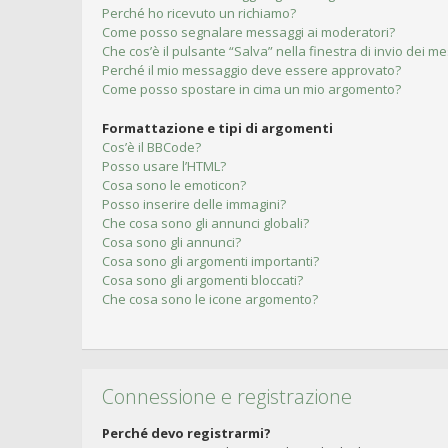
Perché ho ricevuto un richiamo?
Come posso segnalare messaggi ai moderatori?
Che cos’è il pulsante “Salva” nella finestra di invio dei m
Perché il mio messaggio deve essere approvato?
Come posso spostare in cima un mio argomento?
Formattazione e tipi di argomenti
Cos’è il BBCode?
Posso usare l’HTML?
Cosa sono le emoticon?
Posso inserire delle immagini?
Che cosa sono gli annunci globali?
Cosa sono gli annunci?
Cosa sono gli argomenti importanti?
Cosa sono gli argomenti bloccati?
Che cosa sono le icone argomento?
Connessione e registrazione
Perché devo registrarmi?