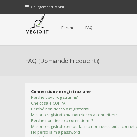
Collegamenti Rapidi
Forum
FAQ
FAQ (Domande Frequenti)
Connessione e registrazione
Perché devo registrarmi?
Che cosa è COPPA?
Perché non riesco a registrarmi?
Mi sono registrato ma non riesco a connettermi!
Perché non riesco a connettermi?
Mi sono registrato tempo fa, ma non riesco più a connett
Ho perso la mia password!