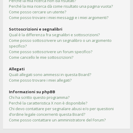
Perché la mia ricerca non dà risultati?
Perché la mia ricerca dà come risultato una pagina vuota?
Come posso cercare un utente?
Come posso trovare i miei messaggi e i miei argomenti?
Sottoscrizioni e segnalibri
Qual è la differenza fra segnalibri e sottoscrizioni?
Come posso sottoscrivere un segnalibro o un argomento
specifico?
Come posso sottoscrivere un forum specifico?
Come cancello le mie sottoscrizioni?
Allegati
Quali allegati sono ammessi in questa Board?
Come posso trovare i miei allegati?
Informazioni su phpBB
Chi ha scritto questo programma?
Perché la caratteristica X non è disponibile?
Chi devo contattare per segnalare abusi e/o per questioni
d’ordine legale concernenti questa Board?
Come posso contattare un amministratore del Forum?