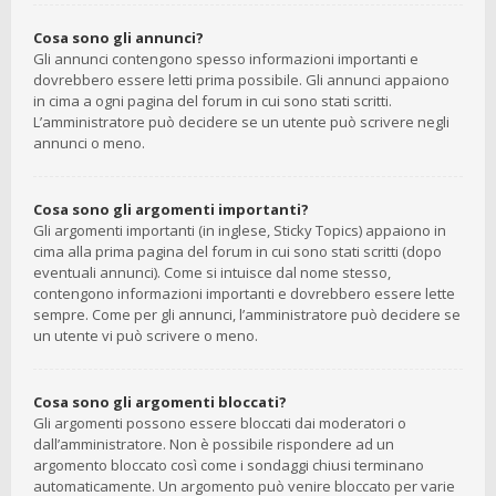
Cosa sono gli annunci?
Gli annunci contengono spesso informazioni importanti e
dovrebbero essere letti prima possibile. Gli annunci appaiono
in cima a ogni pagina del forum in cui sono stati scritti.
L’amministratore può decidere se un utente può scrivere negli
annunci o meno.
Cosa sono gli argomenti importanti?
Gli argomenti importanti (in inglese, Sticky Topics) appaiono in
cima alla prima pagina del forum in cui sono stati scritti (dopo
eventuali annunci). Come si intuisce dal nome stesso,
contengono informazioni importanti e dovrebbero essere lette
sempre. Come per gli annunci, l’amministratore può decidere se
un utente vi può scrivere o meno.
Cosa sono gli argomenti bloccati?
Gli argomenti possono essere bloccati dai moderatori o
dall’amministratore. Non è possibile rispondere ad un
argomento bloccato così come i sondaggi chiusi terminano
automaticamente. Un argomento può venire bloccato per varie