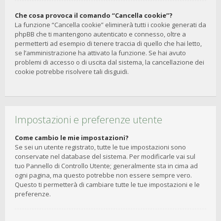
Che cosa provoca il comando “Cancella cookie”?
La funzione “Cancella cookie” eliminerà tutti i cookie generati da
phpBB che ti mantengono autenticato e connesso, oltre a
permetterti ad esempio di tenere traccia di quello che hai letto,
se l’amministrazione ha attivato la funzione. Se hai avuto
problemi di accesso o di uscita dal sistema, la cancellazione dei
cookie potrebbe risolvere tali disguidi.
Impostazioni e preferenze utente
Come cambio le mie impostazioni?
Se sei un utente registrato, tutte le tue impostazioni sono
conservate nel database del sistema. Per modificarle vai sul
tuo Pannello di Controllo Utente; generalmente sta in cima ad
ogni pagina, ma questo potrebbe non essere sempre vero.
Questo ti permetterà di cambiare tutte le tue impostazioni e le
preferenze.