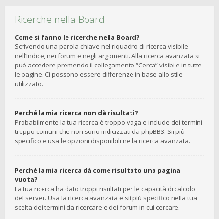
Ricerche nella Board
Come si fanno le ricerche nella Board?
Scrivendo una parola chiave nel riquadro di ricerca visibile
nell’Indice, nei forum e negli argomenti. Alla ricerca avanzata si
può accedere premendo il collegamento “Cerca” visibile in tutte
le pagine. Ci possono essere differenze in base allo stile
utilizzato.
Perché la mia ricerca non dà risultati?
Probabilmente la tua ricerca è troppo vaga e include dei termini
troppo comuni che non sono indicizzati da phpBB3. Sii più
specifico e usa le opzioni disponibili nella ricerca avanzata.
Perché la mia ricerca dà come risultato una pagina
vuota?
La tua ricerca ha dato troppi risultati per le capacità di calcolo
del server. Usa la ricerca avanzata e sii più specifico nella tua
scelta dei termini da ricercare e dei forum in cui cercare.