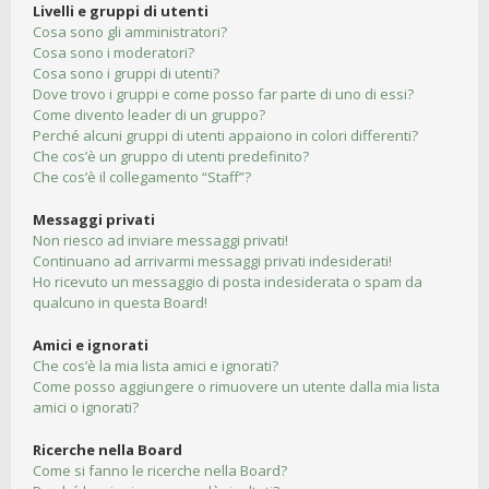
Livelli e gruppi di utenti
Cosa sono gli amministratori?
Cosa sono i moderatori?
Cosa sono i gruppi di utenti?
Dove trovo i gruppi e come posso far parte di uno di essi?
Come divento leader di un gruppo?
Perché alcuni gruppi di utenti appaiono in colori differenti?
Che cos’è un gruppo di utenti predefinito?
Che cos’è il collegamento “Staff”?
Messaggi privati
Non riesco ad inviare messaggi privati!
Continuano ad arrivarmi messaggi privati indesiderati!
Ho ricevuto un messaggio di posta indesiderata o spam da
qualcuno in questa Board!
Amici e ignorati
Che cos’è la mia lista amici e ignorati?
Come posso aggiungere o rimuovere un utente dalla mia lista
amici o ignorati?
Ricerche nella Board
Come si fanno le ricerche nella Board?