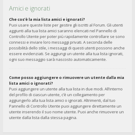
Amici e ignorati
Che cos’è la mia lista amici e ignorati?
Puoi usare queste liste per gestire gli iscritti al Forum. Gli utenti
aggiunti alla tua lista amici saranno elencati nel Pannello di
Controllo Utente per poter più rapidamente controllare se sono
connessi e inviare loro messaggi privati. A seconda delle
possibilità dello stile, i messaggi di questi utenti possono anche
essere evidenziati. Se aggiungi un utente alla tua lista ignorati,
ogni suo messaggio sarà nascosto automaticamente.
Come posso aggiungere o rimuovere un utente dalla mia
lista amici o ignorati?
Puoi aggiungere un utente alla tua lista in due modi. All’interno
del profilo di ciascun utente, c’è un collegamento per
aggiungerlo alla tua lista amici o ignorati. Altrimenti, dal tuo
Pannello di Controllo Utente puoi aggiungere direttamente un
utente inserendo il suo nome utente. Puoi anche rimuovere un
utente dalla lista dalla stessa pagina.