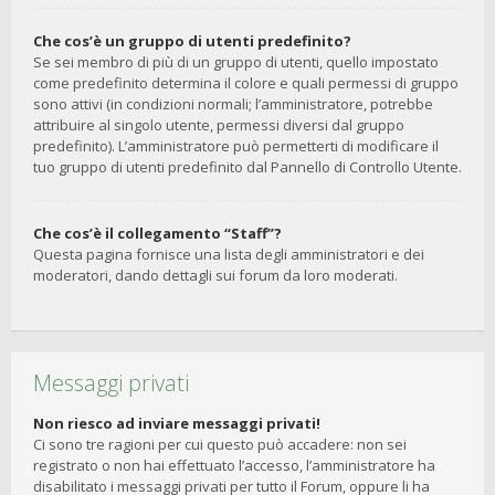
Che cos’è un gruppo di utenti predefinito?
Se sei membro di più di un gruppo di utenti, quello impostato
come predefinito determina il colore e quali permessi di gruppo
sono attivi (in condizioni normali; l’amministratore, potrebbe
attribuire al singolo utente, permessi diversi dal gruppo
predefinito). L’amministratore può permetterti di modificare il
tuo gruppo di utenti predefinito dal Pannello di Controllo Utente.
Che cos’è il collegamento “Staff”?
Questa pagina fornisce una lista degli amministratori e dei
moderatori, dando dettagli sui forum da loro moderati.
Messaggi privati
Non riesco ad inviare messaggi privati!
Ci sono tre ragioni per cui questo può accadere: non sei
registrato o non hai effettuato l’accesso, l’amministratore ha
disabilitato i messaggi privati per tutto il Forum, oppure li ha