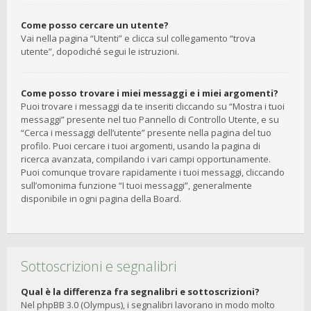
Come posso cercare un utente?
Vai nella pagina “Utenti” e clicca sul collegamento “trova
utente”, dopodiché segui le istruzioni.
Come posso trovare i miei messaggi e i miei argomenti?
Puoi trovare i messaggi da te inseriti cliccando su “Mostra i tuoi
messaggi” presente nel tuo Pannello di Controllo Utente, e su
“Cerca i messaggi dell’utente” presente nella pagina del tuo
profilo. Puoi cercare i tuoi argomenti, usando la pagina di
ricerca avanzata, compilando i vari campi opportunamente.
Puoi comunque trovare rapidamente i tuoi messaggi, cliccando
sull’omonima funzione “I tuoi messaggi”, generalmente
disponibile in ogni pagina della Board.
Sottoscrizioni e segnalibri
Qual è la differenza fra segnalibri e sottoscrizioni?
Nel phpBB 3.0 (Olympus), i segnalibri lavorano in modo molto