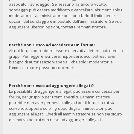
associato il sondaggio). Se nessuno ha ancora votato, il
sondaggio può essere modificato o cancellato, altrimenti solo i
moderatori e l’amministratore possono farlo. Il limite per le
opzioni del sondaggio è impostato dall’amministratore. Se vuoi
aggiungere ulteriori opzioni, contatta l’amministratore.
Perché non riesco ad accedere a un forum?
Alcuni forum potrebbero essere riservati a determinati utenti o
gruppi. Per leggere, scrivere, rispondere, ecc., potresti aver
bisogno di autorizzazioni speciali, che solo i moderatori e
l’amministratore possono concedere.
Perché non riesco ad aggiungere allegati?
La possibilità di aggiungere allegati può essere concessa per
forum, per gruppi o per utenti specifici. L’amministratore
potrebbe non aver permesso allegati per il forum in cui stai
scrivendo, oppure solo il gruppo degli amministratori può
aggiungere allegati. Chiedi all’amministratore se non sei sicuro
del motivo per cui non riesci ad aggiungere allegati.