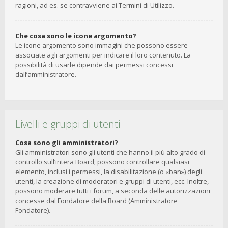
ragioni, ad es. se contravviene ai Termini di Utilizzo.
Che cosa sono le icone argomento?
Le icone argomento sono immagini che possono essere
associate agli argomenti per indicare il loro contenuto. La
possibilità di usarle dipende dai permessi concessi
dall’amministratore.
Livelli e gruppi di utenti
Cosa sono gli amministratori?
Gli amministratori sono gli utenti che hanno il più alto grado di
controllo sull’intera Board; possono controllare qualsiasi
elemento, inclusi i permessi, la disabilitazione (o «ban») degli
utenti, la creazione di moderatori e gruppi di utenti, ecc. Inoltre,
possono moderare tutti i forum, a seconda delle autorizzazioni
concesse dal Fondatore della Board (Amministratore
Fondatore).