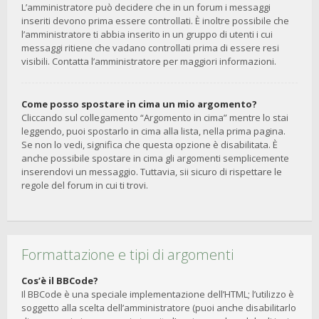
L’amministratore può decidere che in un forum i messaggi
inseriti devono prima essere controllati. È inoltre possibile che
l’amministratore ti abbia inserito in un gruppo di utenti i cui
messaggi ritiene che vadano controllati prima di essere resi
visibili. Contatta l’amministratore per maggiori informazioni.
Come posso spostare in cima un mio argomento?
Cliccando sul collegamento “Argomento in cima” mentre lo stai
leggendo, puoi spostarlo in cima alla lista, nella prima pagina.
Se non lo vedi, significa che questa opzione è disabilitata. È
anche possibile spostare in cima gli argomenti semplicemente
inserendovi un messaggio. Tuttavia, sii sicuro di rispettare le
regole del forum in cui ti trovi.
Formattazione e tipi di argomenti
Cos’è il BBCode?
Il BBCode è una speciale implementazione dell’HTML; l’utilizzo è
soggetto alla scelta dell’amministratore (puoi anche disabilitarlo