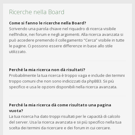
Ricerche nella Board
Come si fanno le ricerche nella Board?
Scrivendo una parola chiave nel riquadro di ricerca visibile
nell’Indice, nei forum e negli argomenti. Alla ricerca avanzata si
può accedere premendo il collegamento “Cerca” visibile in tutte
le pagine. Ci possono essere differenze in base allo stile
utilizzato.
Perché la mia ricerca non dà risultati?
Probabilmente la tua ricerca è troppo vaga e include dei termini
troppo comuni che non sono indicizzati da phpBB3. Sii più
specifico e usa le opzioni disponibili nella ricerca avanzata.
Perché la mia ricerca dà come risultato una pagina
vuota?
La tua ricerca ha dato troppi risultati per le capacità di calcolo
del server. Usa la ricerca avanzata e sii più specifico nella tua
scelta dei termini da ricercare e dei forum in cui cercare.