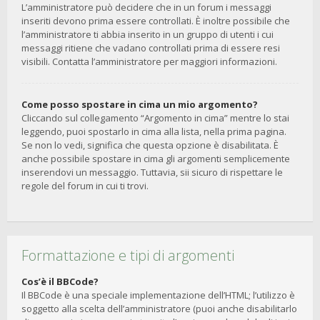
L’amministratore può decidere che in un forum i messaggi
inseriti devono prima essere controllati. È inoltre possibile che
l’amministratore ti abbia inserito in un gruppo di utenti i cui
messaggi ritiene che vadano controllati prima di essere resi
visibili. Contatta l’amministratore per maggiori informazioni.
Come posso spostare in cima un mio argomento?
Cliccando sul collegamento “Argomento in cima” mentre lo stai
leggendo, puoi spostarlo in cima alla lista, nella prima pagina.
Se non lo vedi, significa che questa opzione è disabilitata. È
anche possibile spostare in cima gli argomenti semplicemente
inserendovi un messaggio. Tuttavia, sii sicuro di rispettare le
regole del forum in cui ti trovi.
Formattazione e tipi di argomenti
Cos’è il BBCode?
Il BBCode è una speciale implementazione dell’HTML; l’utilizzo è
soggetto alla scelta dell’amministratore (puoi anche disabilitarlo