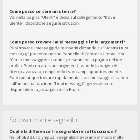
Come posso cercare un utente?
Vai nella pagina “Utenti” e clicca sul collegamento “trova
utente”, dopodiché segui le istruzioni.
Come posso trovare i miei messaggi e i miei argomenti?
Puoi trovare i messaggi da te inseriti cliccando su “Mostra i tuoi
messaggi” presente nel tuo Pannello di Controllo Utente, e su
“Cerca i messaggi dell’utente” presente nella pagina del tuo
profilo. Puoi cercare i tuoi argomenti, usando la pagina di
ricerca avanzata, compilando i vari campi opportunamente.
Puoi comunque trovare rapidamente i tuoi messaggi, cliccando
sull’omonima funzione “I tuoi messaggi”, generalmente
disponibile in ogni pagina della Board.
Sottoscrizioni e segnalibri
Qual è la differenza fra segnalibri e sottoscrizioni?
Nel phpBB 3.0 (Olympus), i segnalibri lavorano in modo molto