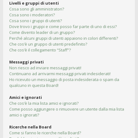
Livelli e gruppi di utenti
Cosa sono gli amministratori?
Cosa sono i moderatori?
Cosa sono i gruppi di utenti?
Dove trovo i gruppi e come posso far parte di uno di essi?
Come divento leader di un gruppo?
Perché alcuni gruppi di utenti appaiono in colori differenti?
Che cos’è un gruppo di utenti predefinito?
Che cos’è il collegamento “Staff”?
Messaggi privati
Non riesco ad inviare messaggi privati!
Continuano ad arrivarmi messaggi privati indesiderati!
Ho ricevuto un messaggio di posta indesiderata o spam da
qualcuno in questa Board!
Amici e ignorati
Che cos’è la mia lista amici e ignorati?
Come posso aggiungere o rimuovere un utente dalla mia lista
amici o ignorati?
Ricerche nella Board
Come si fanno le ricerche nella Board?