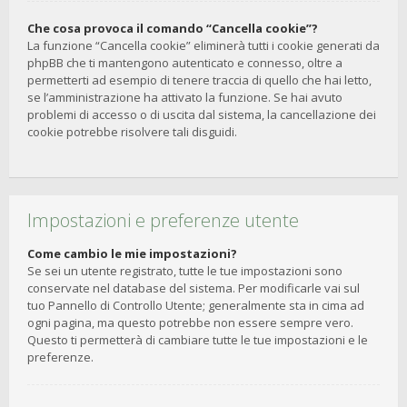
Che cosa provoca il comando “Cancella cookie”?
La funzione “Cancella cookie” eliminerà tutti i cookie generati da
phpBB che ti mantengono autenticato e connesso, oltre a
permetterti ad esempio di tenere traccia di quello che hai letto,
se l’amministrazione ha attivato la funzione. Se hai avuto
problemi di accesso o di uscita dal sistema, la cancellazione dei
cookie potrebbe risolvere tali disguidi.
Impostazioni e preferenze utente
Come cambio le mie impostazioni?
Se sei un utente registrato, tutte le tue impostazioni sono
conservate nel database del sistema. Per modificarle vai sul
tuo Pannello di Controllo Utente; generalmente sta in cima ad
ogni pagina, ma questo potrebbe non essere sempre vero.
Questo ti permetterà di cambiare tutte le tue impostazioni e le
preferenze.