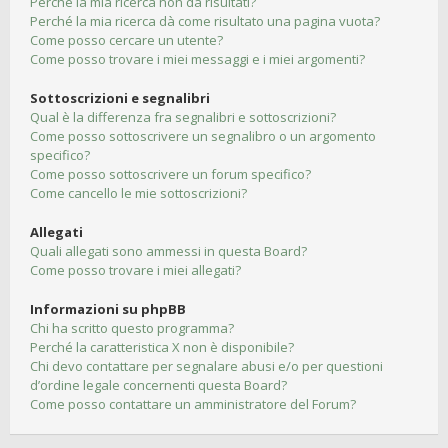
Perché la mia ricerca non dà risultati?
Perché la mia ricerca dà come risultato una pagina vuota?
Come posso cercare un utente?
Come posso trovare i miei messaggi e i miei argomenti?
Sottoscrizioni e segnalibri
Qual è la differenza fra segnalibri e sottoscrizioni?
Come posso sottoscrivere un segnalibro o un argomento
specifico?
Come posso sottoscrivere un forum specifico?
Come cancello le mie sottoscrizioni?
Allegati
Quali allegati sono ammessi in questa Board?
Come posso trovare i miei allegati?
Informazioni su phpBB
Chi ha scritto questo programma?
Perché la caratteristica X non è disponibile?
Chi devo contattare per segnalare abusi e/o per questioni
d’ordine legale concernenti questa Board?
Come posso contattare un amministratore del Forum?