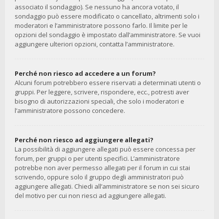
associato il sondaggio). Se nessuno ha ancora votato, il
sondaggio può essere modificato o cancellato, altrimenti solo i
moderatori e l’amministratore possono farlo. Il limite per le
opzioni del sondaggio è impostato dall’amministratore. Se vuoi
aggiungere ulteriori opzioni, contatta l’amministratore.
Perché non riesco ad accedere a un forum?
Alcuni forum potrebbero essere riservati a determinati utenti o
gruppi. Per leggere, scrivere, rispondere, ecc., potresti aver
bisogno di autorizzazioni speciali, che solo i moderatori e
l’amministratore possono concedere.
Perché non riesco ad aggiungere allegati?
La possibilità di aggiungere allegati può essere concessa per
forum, per gruppi o per utenti specifici. L’amministratore
potrebbe non aver permesso allegati per il forum in cui stai
scrivendo, oppure solo il gruppo degli amministratori può
aggiungere allegati. Chiedi all’amministratore se non sei sicuro
del motivo per cui non riesci ad aggiungere allegati.