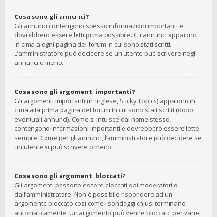
Cosa sono gli annunci?
Gli annunci contengono spesso informazioni importanti e
dovrebbero essere letti prima possibile. Gli annunci appaiono
in cima a ogni pagina del forum in cui sono stati scritti.
L’amministratore può decidere se un utente può scrivere negli
annunci o meno.
Cosa sono gli argomenti importanti?
Gli argomenti importanti (in inglese, Sticky Topics) appaiono in
cima alla prima pagina del forum in cui sono stati scritti (dopo
eventuali annunci). Come si intuisce dal nome stesso,
contengono informazioni importanti e dovrebbero essere lette
sempre. Come per gli annunci, l’amministratore può decidere se
un utente vi può scrivere o meno.
Cosa sono gli argomenti bloccati?
Gli argomenti possono essere bloccati dai moderatori o
dall’amministratore. Non è possibile rispondere ad un
argomento bloccato così come i sondaggi chiusi terminano
automaticamente. Un argomento può venire bloccato per varie