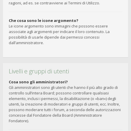
ragioni, ad es. se contravviene ai Termini di Utilizzo.
Che cosa sono le icone argomento?
Le icone argomento sono immagini che possono essere
associate agli argomenti per indicare il loro contenuto. La
possibilità di usarle dipende dai permessi concessi
dall’amministratore.
Livelli e gruppi di utenti
Cosa sono gli amministratori?
Gli amministratori sono gli utenti che hanno il più alto grado di
controllo sull’intera Board; possono controllare qualsiasi
elemento, inclusi i permessi, la disabilitazione (o «ban») degli
utenti, la creazione di moderatori e gruppi di utenti, ecc. Inoltre,
possono moderare tutti i forum, a seconda delle autorizzazioni
concesse dal Fondatore della Board (Amministratore
Fondatore).