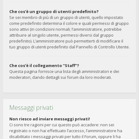
Che cos’è un gruppo di utenti predefinito?
Se sei membro di più di un gruppo di utenti, quello impostato
come predefinito determina il colore e quali permessi di gruppo
sono attivi (in condizioni normali; l’amministratore, potrebbe
attribuire al singolo utente, permessi diversi dal gruppo
predefinito). L’amministratore può permetterti di modificare il
tuo gruppo di utenti predefinito dal Pannello di Controllo Utente.
Che cos’è il collegamento “Staff”?
Questa pagina fornisce una lista degli amministratori e dei
moderatori, dando dettagli sui forum da loro moderati.
Messaggi privati
Non riesco ad inviare messaggi privati!
Ci sono tre ragioni per cui questo può accadere: non sei
registrato o non hai effettuato l’accesso, l’amministratore ha
disabilitato i messaggi privati per tutto il Forum, oppure li ha