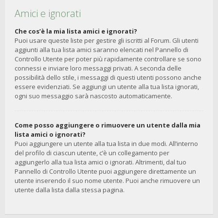
Amici e ignorati
Che cos’è la mia lista amici e ignorati?
Puoi usare queste liste per gestire gli iscritti al Forum. Gli utenti
aggiunti alla tua lista amici saranno elencati nel Pannello di
Controllo Utente per poter più rapidamente controllare se sono
connessi e inviare loro messaggi privati. A seconda delle
possibilità dello stile, i messaggi di questi utenti possono anche
essere evidenziati. Se aggiungi un utente alla tua lista ignorati,
ogni suo messaggio sarà nascosto automaticamente.
Come posso aggiungere o rimuovere un utente dalla mia
lista amici o ignorati?
Puoi aggiungere un utente alla tua lista in due modi. All’interno
del profilo di ciascun utente, c’è un collegamento per
aggiungerlo alla tua lista amici o ignorati. Altrimenti, dal tuo
Pannello di Controllo Utente puoi aggiungere direttamente un
utente inserendo il suo nome utente. Puoi anche rimuovere un
utente dalla lista dalla stessa pagina.