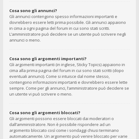
Cosa sono gli annunci?
Gli annunci contengono spesso informazioni importanti e
dovrebbero essere letti prima possibile. Gli annunci appaiono
in cima a ogni pagina del forum in cui sono stati scritti.
L’amministratore può decidere se un utente può scrivere negli
annunci o meno.
Cosa sono gli argomenti importanti?
Gli argomenti importanti (in inglese, Sticky Topics) appaiono in
cima alla prima pagina del forum in cui sono stati scritti (dopo
eventuali annunci). Come si intuisce dal nome stesso,
contengono informazioni importanti e dovrebbero essere lette
sempre. Come per gli annunci, l’amministratore può decidere se
un utente vi può scrivere o meno.
Cosa sono gli argomenti bloccati?
Gli argomenti possono essere bloccati dai moderatori o
dall’amministratore. Non è possibile rispondere ad un
argomento bloccato così come i sondaggi chiusi terminano
automaticamente. Un argomento può venire bloccato per varie