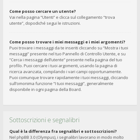
Come posso cercare un utente?
Vai nella pagina “Utenti” e clicca sul collegamento “trova
utente”, dopodiché segui le istruzioni.
Come posso trovare i miei messaggi e i miei argomenti?
Puoi trovare i messaggi da te inseriti cliccando su “Mostra i tuoi
messaggi” presente nel tuo Pannello di Controllo Utente, e su
“Cerca i messaggi dell’utente” presente nella pagina del tuo
profilo. Puoi cercare i tuoi argomenti, usando la pagina di
ricerca avanzata, compilando i vari campi opportunamente.
Puoi comunque trovare rapidamente i tuoi messaggi, cliccando
sull’omonima funzione “I tuoi messaggi”, generalmente
disponibile in ogni pagina della Board.
Sottoscrizioni e segnalibri
Qual è la differenza fra segnalibri e sottoscrizioni?
Nel phpBB 3.0 (Olympus), i segnalibri lavorano in modo molto