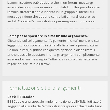
L’amministratore può decidere che in un forum i messaggi
inseriti devono prima essere controllati. È inoltre possibile che
l’amministratore ti abbia inserito in un gruppo di utenti i cui
messaggi ritiene che vadano controllati prima di essere resi
visibili. Contatta l’amministratore per maggiori informazioni.
Come posso spostare in cima un mio argomento?
Cliccando sul collegamento “Argomento in cima” mentre lo stai
leggendo, puoi spostarlo in cima alla lista, nella prima pagina.
Se non lo vedi, significa che questa opzione è disabilitata. È
anche possibile spostare in cima gli argomenti semplicemente
inserendovi un messaggio. Tuttavia, sii sicuro di rispettare le
regole del forum in cui ti trovi.
Formattazione e tipi di argomenti
Cos’è il BBCode?
Il BBCode è una speciale implementazione dell’HTML; l’utilizzo è
soggetto alla scelta dell’amministratore (puoi anche disabilitarlo