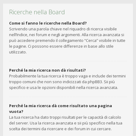
Ricerche nella Board
Come si fanno le ricerche nella Board?
Scrivendo una parola chiave nel riquadro di ricerca visibile
nell’Indice, nei forum e negli argomenti. Alla ricerca avanzata si
può accedere premendo il collegamento “Cerca” visibile in tutte
le pagine. Ci possono essere differenze in base allo stile
utilizzato.
Perché la mia ricerca non dà risultati?
Probabilmente la tua ricerca è troppo vaga e include dei termini
troppo comuni che non sono indicizzati da phpBB3. Sii più
specifico e usa le opzioni disponibili nella ricerca avanzata.
Perché la mia ricerca dà come risultato una pagina
vuota?
La tua ricerca ha dato troppi risultati per le capacità di calcolo
del server. Usa la ricerca avanzata e sii più specifico nella tua
scelta dei termini da ricercare e dei forum in cui cercare.