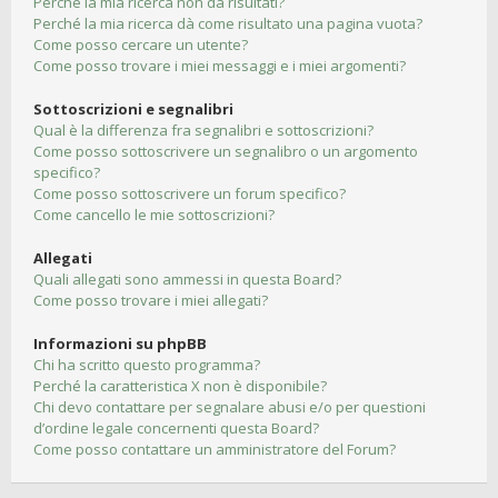
Perché la mia ricerca non dà risultati?
Perché la mia ricerca dà come risultato una pagina vuota?
Come posso cercare un utente?
Come posso trovare i miei messaggi e i miei argomenti?
Sottoscrizioni e segnalibri
Qual è la differenza fra segnalibri e sottoscrizioni?
Come posso sottoscrivere un segnalibro o un argomento
specifico?
Come posso sottoscrivere un forum specifico?
Come cancello le mie sottoscrizioni?
Allegati
Quali allegati sono ammessi in questa Board?
Come posso trovare i miei allegati?
Informazioni su phpBB
Chi ha scritto questo programma?
Perché la caratteristica X non è disponibile?
Chi devo contattare per segnalare abusi e/o per questioni
d’ordine legale concernenti questa Board?
Come posso contattare un amministratore del Forum?