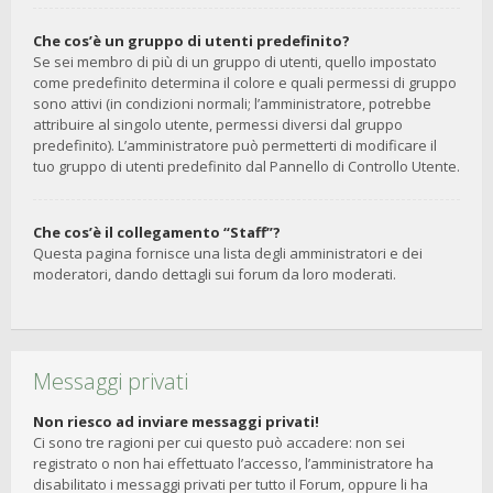
Che cos’è un gruppo di utenti predefinito?
Se sei membro di più di un gruppo di utenti, quello impostato
come predefinito determina il colore e quali permessi di gruppo
sono attivi (in condizioni normali; l’amministratore, potrebbe
attribuire al singolo utente, permessi diversi dal gruppo
predefinito). L’amministratore può permetterti di modificare il
tuo gruppo di utenti predefinito dal Pannello di Controllo Utente.
Che cos’è il collegamento “Staff”?
Questa pagina fornisce una lista degli amministratori e dei
moderatori, dando dettagli sui forum da loro moderati.
Messaggi privati
Non riesco ad inviare messaggi privati!
Ci sono tre ragioni per cui questo può accadere: non sei
registrato o non hai effettuato l’accesso, l’amministratore ha
disabilitato i messaggi privati per tutto il Forum, oppure li ha