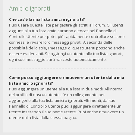
Amici e ignorati
Che cos’è la mia lista amici e ignorati?
Puoi usare queste liste per gestire gli iscritti al Forum. Gli utenti
aggiunti alla tua lista amici saranno elencati nel Pannello di
Controllo Utente per poter più rapidamente controllare se sono
connessi e inviare loro messaggi privati. A seconda delle
possibilità dello stile, i messaggi di questi utenti possono anche
essere evidenziati. Se aggiungi un utente alla tua lista ignorati,
ogni suo messaggio sarà nascosto automaticamente.
Come posso aggiungere o rimuovere un utente dalla mia
lista amici o ignorati?
Puoi aggiungere un utente alla tua lista in due modi. All’interno
del profilo di ciascun utente, c’è un collegamento per
aggiungerlo alla tua lista amici o ignorati. Altrimenti, dal tuo
Pannello di Controllo Utente puoi aggiungere direttamente un
utente inserendo il suo nome utente. Puoi anche rimuovere un
utente dalla lista dalla stessa pagina.