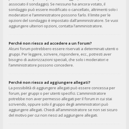
associato il sondaggio). Se nessuno ha ancora votato, il
sondaggio può essere modificato o cancellato, altrimenti solo i
moderatori e l’amministratore possono farlo. Il limite per le
opzioni del sondaggio è impostato dall’amministratore. Se vuoi
aggiungere ulteriori opzioni, contatta l’amministratore.
Perché non riesco ad accedere a un forum?
Alcuni forum potrebbero essere riservati a determinati utenti o
gruppi. Per leggere, scrivere, rispondere, ecc., potresti aver
bisogno di autorizzazioni speciali, che solo i moderatori e
l’amministratore possono concedere.
Perché non riesco ad aggiungere allegati?
La possibilità di aggiungere allegati può essere concessa per
forum, per gruppi o per utenti specifici. L’amministratore
potrebbe non aver permesso allegati per il forum in cui stai
scrivendo, oppure solo il gruppo degli amministratori può
aggiungere allegati. Chiedi all’amministratore se non sei sicuro
del motivo per cui non riesci ad aggiungere allegati.