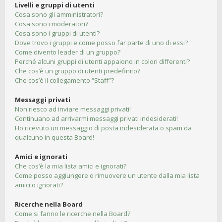
Livelli e gruppi di utenti
Cosa sono gli amministratori?
Cosa sono i moderatori?
Cosa sono i gruppi di utenti?
Dove trovo i gruppi e come posso far parte di uno di essi?
Come divento leader di un gruppo?
Perché alcuni gruppi di utenti appaiono in colori differenti?
Che cos’è un gruppo di utenti predefinito?
Che cos’è il collegamento “Staff”?
Messaggi privati
Non riesco ad inviare messaggi privati!
Continuano ad arrivarmi messaggi privati indesiderati!
Ho ricevuto un messaggio di posta indesiderata o spam da
qualcuno in questa Board!
Amici e ignorati
Che cos’è la mia lista amici e ignorati?
Come posso aggiungere o rimuovere un utente dalla mia lista
amici o ignorati?
Ricerche nella Board
Come si fanno le ricerche nella Board?