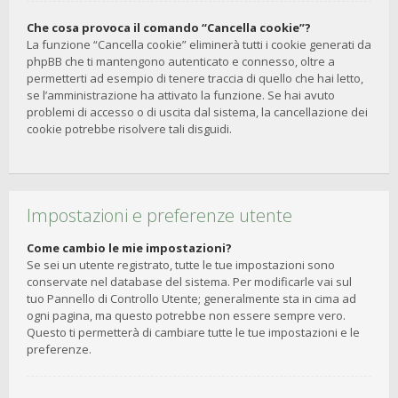
Che cosa provoca il comando “Cancella cookie”?
La funzione “Cancella cookie” eliminerà tutti i cookie generati da
phpBB che ti mantengono autenticato e connesso, oltre a
permetterti ad esempio di tenere traccia di quello che hai letto,
se l’amministrazione ha attivato la funzione. Se hai avuto
problemi di accesso o di uscita dal sistema, la cancellazione dei
cookie potrebbe risolvere tali disguidi.
Impostazioni e preferenze utente
Come cambio le mie impostazioni?
Se sei un utente registrato, tutte le tue impostazioni sono
conservate nel database del sistema. Per modificarle vai sul
tuo Pannello di Controllo Utente; generalmente sta in cima ad
ogni pagina, ma questo potrebbe non essere sempre vero.
Questo ti permetterà di cambiare tutte le tue impostazioni e le
preferenze.