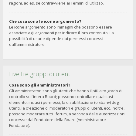
ragioni, ad es. se contravviene ai Termini di Utilizzo.
Che cosa sono le icone argomento?
Le icone argomento sono immagini che possono essere
associate agli argomenti per indicare il loro contenuto. La
possibilità di usarle dipende dai permessi concessi
dall’amministratore.
Livelli e gruppi di utenti
Cosa sono gli amministratori?
Gli amministratori sono gli utenti che hanno il più alto grado di
controllo sull’intera Board; possono controllare qualsiasi
elemento, inclusi i permessi, la disabilitazione (o «ban») degli
utenti, la creazione di moderatori e gruppi di utenti, ecc. Inoltre,
possono moderare tutti i forum, a seconda delle autorizzazioni
concesse dal Fondatore della Board (Amministratore
Fondatore).