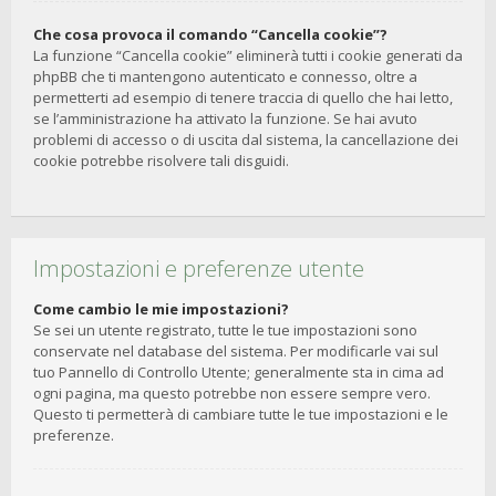
Che cosa provoca il comando “Cancella cookie”?
La funzione “Cancella cookie” eliminerà tutti i cookie generati da
phpBB che ti mantengono autenticato e connesso, oltre a
permetterti ad esempio di tenere traccia di quello che hai letto,
se l’amministrazione ha attivato la funzione. Se hai avuto
problemi di accesso o di uscita dal sistema, la cancellazione dei
cookie potrebbe risolvere tali disguidi.
Impostazioni e preferenze utente
Come cambio le mie impostazioni?
Se sei un utente registrato, tutte le tue impostazioni sono
conservate nel database del sistema. Per modificarle vai sul
tuo Pannello di Controllo Utente; generalmente sta in cima ad
ogni pagina, ma questo potrebbe non essere sempre vero.
Questo ti permetterà di cambiare tutte le tue impostazioni e le
preferenze.