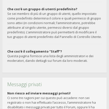
Che cos’è un gruppo di utenti predefinito?
Se sei membro di più di un gruppo di utenti, quello impostato
come predefinito determina il colore e quali permessi di gruppo
sono attivi (in condizioni normali; l’amministratore, potrebbe
attribuire al singolo utente, permessi diversi dal gruppo
predefinito). L’amministratore può permetterti di modificare il
tuo gruppo di utenti predefinito dal Pannello di Controllo Utente.
Che cos’è il collegamento “Staff”?
Questa pagina fornisce una lista degli amministratori e dei
moderatori, dando dettagli sui forum da loro moderati.
Messaggi privati
Non riesco ad inviare messaggi privati!
Ci sono tre ragioni per cui questo può accadere: non sei
registrato o non hai effettuato l’accesso, l’amministratore ha
disabilitato i messaggi privati per tutto il Forum, oppure li ha