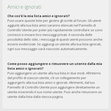
Amici e ignorati
Che cos’è la mia lista amici e ignorati?
Puoi usare queste liste per gestire gli iscritti al Forum. Gli utenti
aggiunti alla tua lista amici saranno elencati nel Pannello di
Controllo Utente per poter più rapidamente controllare se sono
connessi e inviare loro messaggi privati. A seconda delle
possibilità dello stile, i messaggi di questi utenti possono anche
essere evidenziati. Se aggiungi un utente alla tua lista ignorati,
ogni suo messaggio sarà nascosto automaticamente.
Come posso aggiungere o rimuovere un utente dalla mia
lista amici o ignorati?
Puoi aggiungere un utente alla tua lista in due modi. All’interno
del profilo di ciascun utente, c’è un collegamento per
aggiungerlo alla tua lista amici o ignorati. Altrimenti, dal tuo
Pannello di Controllo Utente puoi aggiungere direttamente un
utente inserendo il suo nome utente. Puoi anche rimuovere un
utente dalla lista dalla stessa pagina.