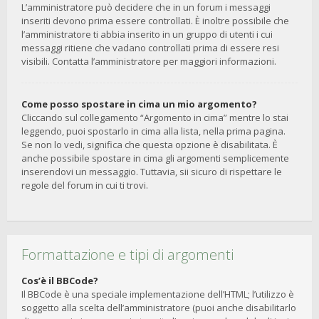
L’amministratore può decidere che in un forum i messaggi
inseriti devono prima essere controllati. È inoltre possibile che
l’amministratore ti abbia inserito in un gruppo di utenti i cui
messaggi ritiene che vadano controllati prima di essere resi
visibili. Contatta l’amministratore per maggiori informazioni.
Come posso spostare in cima un mio argomento?
Cliccando sul collegamento “Argomento in cima” mentre lo stai
leggendo, puoi spostarlo in cima alla lista, nella prima pagina.
Se non lo vedi, significa che questa opzione è disabilitata. È
anche possibile spostare in cima gli argomenti semplicemente
inserendovi un messaggio. Tuttavia, sii sicuro di rispettare le
regole del forum in cui ti trovi.
Formattazione e tipi di argomenti
Cos’è il BBCode?
Il BBCode è una speciale implementazione dell’HTML; l’utilizzo è
soggetto alla scelta dell’amministratore (puoi anche disabilitarlo