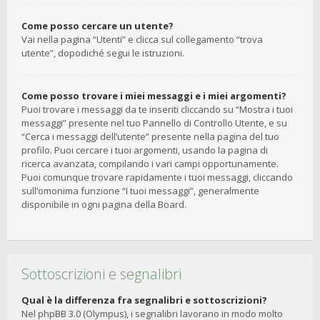
Come posso cercare un utente?
Vai nella pagina “Utenti” e clicca sul collegamento “trova
utente”, dopodiché segui le istruzioni.
Come posso trovare i miei messaggi e i miei argomenti?
Puoi trovare i messaggi da te inseriti cliccando su “Mostra i tuoi
messaggi” presente nel tuo Pannello di Controllo Utente, e su
“Cerca i messaggi dell’utente” presente nella pagina del tuo
profilo. Puoi cercare i tuoi argomenti, usando la pagina di
ricerca avanzata, compilando i vari campi opportunamente.
Puoi comunque trovare rapidamente i tuoi messaggi, cliccando
sull’omonima funzione “I tuoi messaggi”, generalmente
disponibile in ogni pagina della Board.
Sottoscrizioni e segnalibri
Qual è la differenza fra segnalibri e sottoscrizioni?
Nel phpBB 3.0 (Olympus), i segnalibri lavorano in modo molto