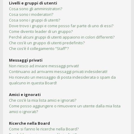
Livelli e gruppi di utenti
Cosa sono gli amministratori?
Cosa sono i moderatori?
Cosa sono i gruppi di utenti?
Dove trovo i gruppi e come posso far parte di uno di essi?
Come divento leader di un gruppo?
Perché alcuni gruppi di utenti appaiono in colori differenti?
Che cos’è un gruppo di utenti predefinito?
Che cos’è il collegamento “Staff”?
Messaggi privati
Non riesco ad inviare messaggi privati!
Continuano ad arrivarmi messaggi privati indesiderati!
Ho ricevuto un messaggio di posta indesiderata o spam da
qualcuno in questa Board!
Amici e ignorati
Che cos’è la mia lista amici e ignorati?
Come posso aggiungere o rimuovere un utente dalla mia lista
amici o ignorati?
Ricerche nella Board
Come si fanno le ricerche nella Board?