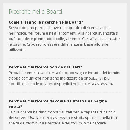
Ricerche nella Board
Come si fanno le ricerche nella Board?
Scrivendo una parola chiave nel riquadro di ricerca visibile
nell’Indice, nei forum e negli argomenti. Alla ricerca avanzata si
può accedere premendo il collegamento “Cerca” visibile in tutte
le pagine. Ci possono essere differenze in base allo stile
utilizzato.
Perché la mia ricerca non dà risultati?
Probabilmente la tua ricerca è troppo vaga e include dei termini
troppo comuni che non sono indicizzati da phpBB3. Sii più
specifico e usa le opzioni disponibili nella ricerca avanzata.
Perché la mia ricerca dà come risultato una pagina
vuota?
La tua ricerca ha dato troppi risultati per le capacità di calcolo
del server. Usa la ricerca avanzata e sii più specifico nella tua
scelta dei termini da ricercare e dei forum in cui cercare.