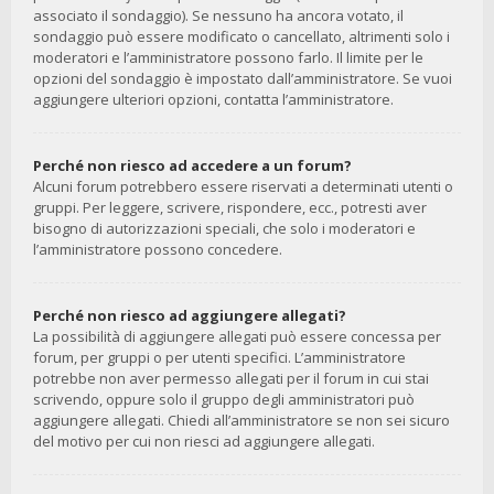
associato il sondaggio). Se nessuno ha ancora votato, il
sondaggio può essere modificato o cancellato, altrimenti solo i
moderatori e l’amministratore possono farlo. Il limite per le
opzioni del sondaggio è impostato dall’amministratore. Se vuoi
aggiungere ulteriori opzioni, contatta l’amministratore.
Perché non riesco ad accedere a un forum?
Alcuni forum potrebbero essere riservati a determinati utenti o
gruppi. Per leggere, scrivere, rispondere, ecc., potresti aver
bisogno di autorizzazioni speciali, che solo i moderatori e
l’amministratore possono concedere.
Perché non riesco ad aggiungere allegati?
La possibilità di aggiungere allegati può essere concessa per
forum, per gruppi o per utenti specifici. L’amministratore
potrebbe non aver permesso allegati per il forum in cui stai
scrivendo, oppure solo il gruppo degli amministratori può
aggiungere allegati. Chiedi all’amministratore se non sei sicuro
del motivo per cui non riesci ad aggiungere allegati.