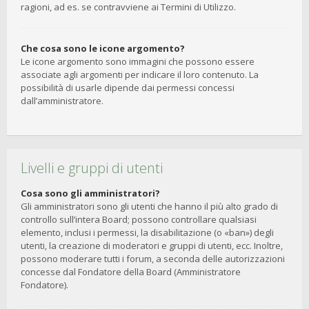
ragioni, ad es. se contravviene ai Termini di Utilizzo.
Che cosa sono le icone argomento?
Le icone argomento sono immagini che possono essere
associate agli argomenti per indicare il loro contenuto. La
possibilità di usarle dipende dai permessi concessi
dall’amministratore.
Livelli e gruppi di utenti
Cosa sono gli amministratori?
Gli amministratori sono gli utenti che hanno il più alto grado di
controllo sull’intera Board; possono controllare qualsiasi
elemento, inclusi i permessi, la disabilitazione (o «ban») degli
utenti, la creazione di moderatori e gruppi di utenti, ecc. Inoltre,
possono moderare tutti i forum, a seconda delle autorizzazioni
concesse dal Fondatore della Board (Amministratore
Fondatore).