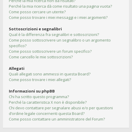
Perché la mia ricerca non dà risultati?
Perché la mia ricerca dà come risultato una pagina vuota?
Come posso cercare un utente?
Come posso trovare i miei messaggi e i miei argomenti?
Sottoscrizioni e segnalibri
Qual è la differenza fra segnalibri e sottoscrizioni?
Come posso sottoscrivere un segnalibro o un argomento
specifico?
Come posso sottoscrivere un forum specifico?
Come cancello le mie sottoscrizioni?
Allegati
Quali allegati sono ammessi in questa Board?
Come posso trovare i miei allegati?
Informazioni su phpBB
Chi ha scritto questo programma?
Perché la caratteristica X non è disponibile?
Chi devo contattare per segnalare abusi e/o per questioni
d’ordine legale concernenti questa Board?
Come posso contattare un amministratore del Forum?