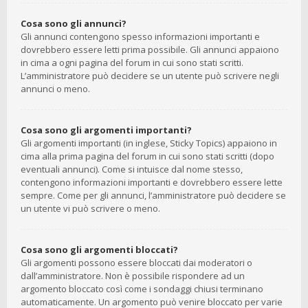
Cosa sono gli annunci?
Gli annunci contengono spesso informazioni importanti e
dovrebbero essere letti prima possibile. Gli annunci appaiono
in cima a ogni pagina del forum in cui sono stati scritti.
L’amministratore può decidere se un utente può scrivere negli
annunci o meno.
Cosa sono gli argomenti importanti?
Gli argomenti importanti (in inglese, Sticky Topics) appaiono in
cima alla prima pagina del forum in cui sono stati scritti (dopo
eventuali annunci). Come si intuisce dal nome stesso,
contengono informazioni importanti e dovrebbero essere lette
sempre. Come per gli annunci, l’amministratore può decidere se
un utente vi può scrivere o meno.
Cosa sono gli argomenti bloccati?
Gli argomenti possono essere bloccati dai moderatori o
dall’amministratore. Non è possibile rispondere ad un
argomento bloccato così come i sondaggi chiusi terminano
automaticamente. Un argomento può venire bloccato per varie