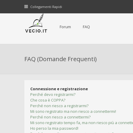
Collegamenti Rapidi
Forum
FAQ
FAQ (Domande Frequenti)
Connessione e registrazione
Perché devo registrarmi?
Che cosa è COPPA?
Perché non riesco a registrarmi?
Mi sono registrato ma non riesco a connettermi!
Perché non riesco a connettermi?
Mi sono registrato tempo fa, ma non riesco più a connett
Ho perso la mia password!