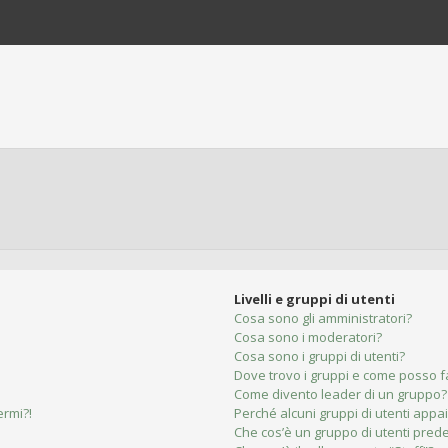
Livelli e gruppi di utenti
Cosa sono gli amministratori?
Cosa sono i moderatori?
Cosa sono i gruppi di utenti?
Dove trovo i gruppi e come posso fa
Come divento leader di un gruppo?
ermi?!
Perché alcuni gruppi di utenti appai
Che cos’è un gruppo di utenti prede