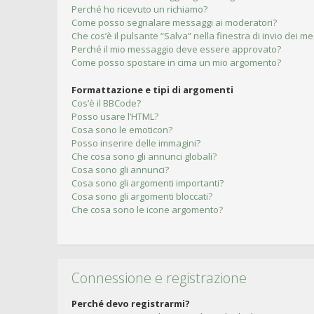
Perché ho ricevuto un richiamo?
Come posso segnalare messaggi ai moderatori?
Che cos’è il pulsante “Salva” nella finestra di invio dei m
Perché il mio messaggio deve essere approvato?
Come posso spostare in cima un mio argomento?
Formattazione e tipi di argomenti
Cos’è il BBCode?
Posso usare l’HTML?
Cosa sono le emoticon?
Posso inserire delle immagini?
Che cosa sono gli annunci globali?
Cosa sono gli annunci?
Cosa sono gli argomenti importanti?
Cosa sono gli argomenti bloccati?
Che cosa sono le icone argomento?
Connessione e registrazione
Perché devo registrarmi?