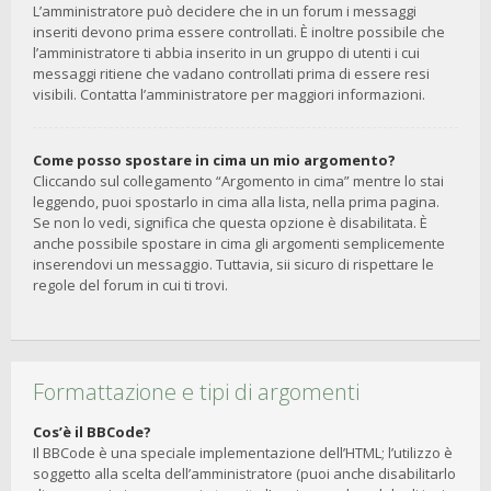
L’amministratore può decidere che in un forum i messaggi
inseriti devono prima essere controllati. È inoltre possibile che
l’amministratore ti abbia inserito in un gruppo di utenti i cui
messaggi ritiene che vadano controllati prima di essere resi
visibili. Contatta l’amministratore per maggiori informazioni.
Come posso spostare in cima un mio argomento?
Cliccando sul collegamento “Argomento in cima” mentre lo stai
leggendo, puoi spostarlo in cima alla lista, nella prima pagina.
Se non lo vedi, significa che questa opzione è disabilitata. È
anche possibile spostare in cima gli argomenti semplicemente
inserendovi un messaggio. Tuttavia, sii sicuro di rispettare le
regole del forum in cui ti trovi.
Formattazione e tipi di argomenti
Cos’è il BBCode?
Il BBCode è una speciale implementazione dell’HTML; l’utilizzo è
soggetto alla scelta dell’amministratore (puoi anche disabilitarlo