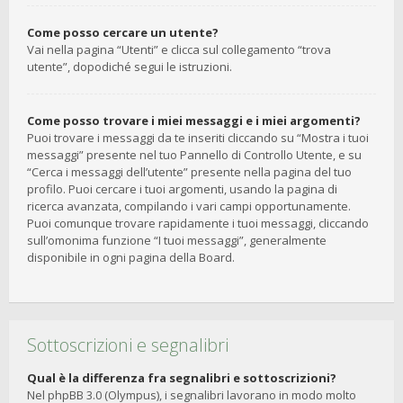
Come posso cercare un utente?
Vai nella pagina “Utenti” e clicca sul collegamento “trova
utente”, dopodiché segui le istruzioni.
Come posso trovare i miei messaggi e i miei argomenti?
Puoi trovare i messaggi da te inseriti cliccando su “Mostra i tuoi
messaggi” presente nel tuo Pannello di Controllo Utente, e su
“Cerca i messaggi dell’utente” presente nella pagina del tuo
profilo. Puoi cercare i tuoi argomenti, usando la pagina di
ricerca avanzata, compilando i vari campi opportunamente.
Puoi comunque trovare rapidamente i tuoi messaggi, cliccando
sull’omonima funzione “I tuoi messaggi”, generalmente
disponibile in ogni pagina della Board.
Sottoscrizioni e segnalibri
Qual è la differenza fra segnalibri e sottoscrizioni?
Nel phpBB 3.0 (Olympus), i segnalibri lavorano in modo molto