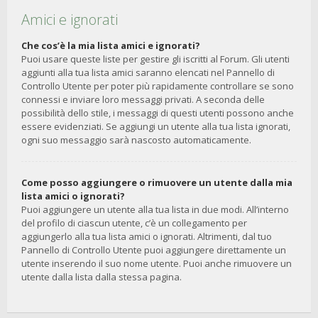
Amici e ignorati
Che cos’è la mia lista amici e ignorati?
Puoi usare queste liste per gestire gli iscritti al Forum. Gli utenti
aggiunti alla tua lista amici saranno elencati nel Pannello di
Controllo Utente per poter più rapidamente controllare se sono
connessi e inviare loro messaggi privati. A seconda delle
possibilità dello stile, i messaggi di questi utenti possono anche
essere evidenziati. Se aggiungi un utente alla tua lista ignorati,
ogni suo messaggio sarà nascosto automaticamente.
Come posso aggiungere o rimuovere un utente dalla mia
lista amici o ignorati?
Puoi aggiungere un utente alla tua lista in due modi. All’interno
del profilo di ciascun utente, c’è un collegamento per
aggiungerlo alla tua lista amici o ignorati. Altrimenti, dal tuo
Pannello di Controllo Utente puoi aggiungere direttamente un
utente inserendo il suo nome utente. Puoi anche rimuovere un
utente dalla lista dalla stessa pagina.