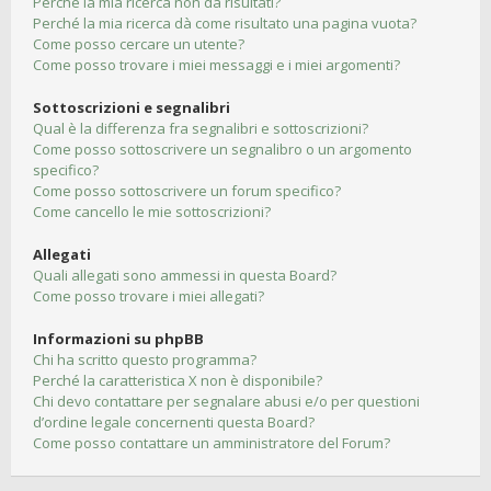
Perché la mia ricerca non dà risultati?
Perché la mia ricerca dà come risultato una pagina vuota?
Come posso cercare un utente?
Come posso trovare i miei messaggi e i miei argomenti?
Sottoscrizioni e segnalibri
Qual è la differenza fra segnalibri e sottoscrizioni?
Come posso sottoscrivere un segnalibro o un argomento
specifico?
Come posso sottoscrivere un forum specifico?
Come cancello le mie sottoscrizioni?
Allegati
Quali allegati sono ammessi in questa Board?
Come posso trovare i miei allegati?
Informazioni su phpBB
Chi ha scritto questo programma?
Perché la caratteristica X non è disponibile?
Chi devo contattare per segnalare abusi e/o per questioni
d’ordine legale concernenti questa Board?
Come posso contattare un amministratore del Forum?