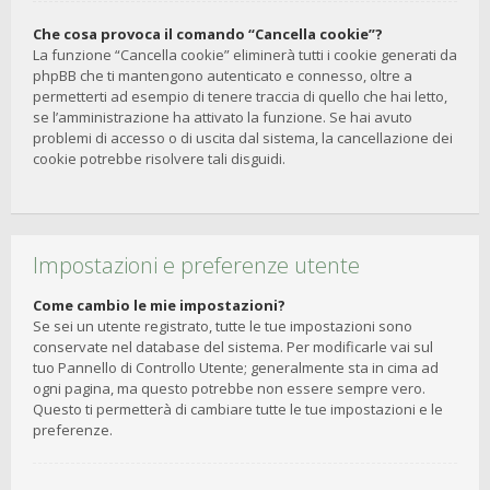
Che cosa provoca il comando “Cancella cookie”?
La funzione “Cancella cookie” eliminerà tutti i cookie generati da
phpBB che ti mantengono autenticato e connesso, oltre a
permetterti ad esempio di tenere traccia di quello che hai letto,
se l’amministrazione ha attivato la funzione. Se hai avuto
problemi di accesso o di uscita dal sistema, la cancellazione dei
cookie potrebbe risolvere tali disguidi.
Impostazioni e preferenze utente
Come cambio le mie impostazioni?
Se sei un utente registrato, tutte le tue impostazioni sono
conservate nel database del sistema. Per modificarle vai sul
tuo Pannello di Controllo Utente; generalmente sta in cima ad
ogni pagina, ma questo potrebbe non essere sempre vero.
Questo ti permetterà di cambiare tutte le tue impostazioni e le
preferenze.