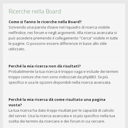
Ricerche nella Board
Come si fanno le ricerche nella Board?
Scrivendo una parola chiave nel riquadro di ricerca visibile
nell’Indice, nei forum e negli argomenti. Alla ricerca avanzata si
può accedere premendo il collegamento “Cerca” visibile in tutte
le pagine. Ci possono essere differenze in base allo stile
utilizzato.
Perché la mia ricerca non dà risultati?
Probabilmente la tua ricerca è troppo vaga e include dei termini
troppo comuni che non sono indicizzati da phpBB3. Sii più
specifico e usa le opzioni disponibili nella ricerca avanzata.
Perché la mia ricerca dà come risultato una pagina
vuota?
La tua ricerca ha dato troppi risultati per le capacità di calcolo
del server. Usa la ricerca avanzata e sii più specifico nella tua
scelta dei termini da ricercare e dei forum in cui cercare.