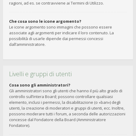
ragioni, ad es. se contravviene ai Termini di Utilizzo.
Che cosa sono le icone argomento?
Le icone argomento sono immagini che possono essere
associate agli argomenti per indicare il loro contenuto. La
possibilità di usarle dipende dai permessi concessi
dall’amministratore.
Livelli e gruppi di utenti
Cosa sono gli amministratori?
Gli amministratori sono gli utenti che hanno il più alto grado di
controllo sull’intera Board; possono controllare qualsiasi
elemento, inclusi i permessi, la disabilitazione (o «ban») degli
utenti, la creazione di moderatori e gruppi di utenti, ecc. Inoltre,
possono moderare tutti i forum, a seconda delle autorizzazioni
concesse dal Fondatore della Board (Amministratore
Fondatore).