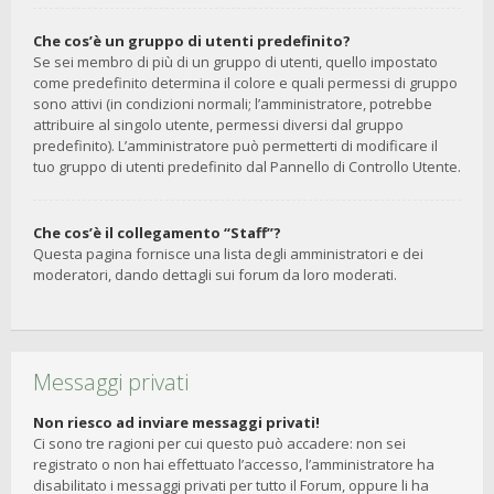
Che cos’è un gruppo di utenti predefinito?
Se sei membro di più di un gruppo di utenti, quello impostato
come predefinito determina il colore e quali permessi di gruppo
sono attivi (in condizioni normali; l’amministratore, potrebbe
attribuire al singolo utente, permessi diversi dal gruppo
predefinito). L’amministratore può permetterti di modificare il
tuo gruppo di utenti predefinito dal Pannello di Controllo Utente.
Che cos’è il collegamento “Staff”?
Questa pagina fornisce una lista degli amministratori e dei
moderatori, dando dettagli sui forum da loro moderati.
Messaggi privati
Non riesco ad inviare messaggi privati!
Ci sono tre ragioni per cui questo può accadere: non sei
registrato o non hai effettuato l’accesso, l’amministratore ha
disabilitato i messaggi privati per tutto il Forum, oppure li ha