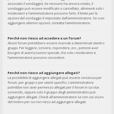
associato il sondaggio). Se nessuno ha ancora votato, il
sondaggio può essere modificato o cancellato, altrimenti solo i
moderatori e l’amministratore possono farlo. Il limite per le
opzioni del sondaggio è impostato dall’amministratore. Se vuoi
aggiungere ulteriori opzioni, contatta l’amministratore.
Perché non riesco ad accedere a un forum?
Alcuni forum potrebbero essere riservati a determinati utenti o
gruppi. Per leggere, scrivere, rispondere, ecc., potresti aver
bisogno di autorizzazioni speciali, che solo i moderatori e
l’amministratore possono concedere.
Perché non riesco ad aggiungere allegati?
La possibilità di aggiungere allegati può essere concessa per
forum, per gruppi o per utenti specifici. L’amministratore
potrebbe non aver permesso allegati per il forum in cui stai
scrivendo, oppure solo il gruppo degli amministratori può
aggiungere allegati. Chiedi all’amministratore se non sei sicuro
del motivo per cui non riesci ad aggiungere allegati.