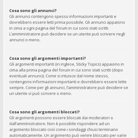
Cosa sono gli annunci?
Gli annunci contengono spesso informazioni importanti e
dovrebbero essere letti prima possibile. Gli annunci appaiono
in cima a ogni pagina del forum in cui sono stati scritti.
L’amministratore può decidere se un utente può scrivere negli
annunci o meno.
Cosa sono gli argomenti importanti?
Gli argomenti importanti (in inglese, Sticky Topics) appaiono in
cima alla prima pagina del forum in cui sono stati scritti (dopo
eventuali annunci). Come si intuisce dal nome stesso,
contengono informazioni importanti e dovrebbero essere lette
sempre. Come per gli annunci, l’amministratore può decidere se
un utente vi può scrivere o meno.
Cosa sono gli argomenti bloccati?
Gli argomenti possono essere bloccati dai moderatori o
dall’amministratore. Non è possibile rispondere ad un
argomento bloccato così come i sondaggi chiusi terminano
automaticamente. Un argomento può venire bloccato per varie