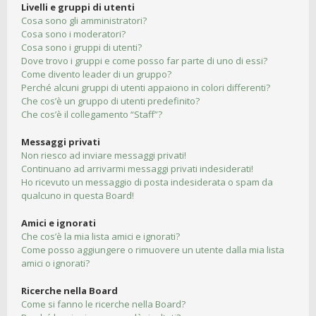
Livelli e gruppi di utenti
Cosa sono gli amministratori?
Cosa sono i moderatori?
Cosa sono i gruppi di utenti?
Dove trovo i gruppi e come posso far parte di uno di essi?
Come divento leader di un gruppo?
Perché alcuni gruppi di utenti appaiono in colori differenti?
Che cos’è un gruppo di utenti predefinito?
Che cos’è il collegamento “Staff”?
Messaggi privati
Non riesco ad inviare messaggi privati!
Continuano ad arrivarmi messaggi privati indesiderati!
Ho ricevuto un messaggio di posta indesiderata o spam da
qualcuno in questa Board!
Amici e ignorati
Che cos’è la mia lista amici e ignorati?
Come posso aggiungere o rimuovere un utente dalla mia lista
amici o ignorati?
Ricerche nella Board
Come si fanno le ricerche nella Board?